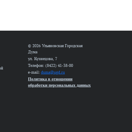
© 2026 Ульяновская Городская
Дума
ул. Кузнецова, 7
Телефон: (8422) 41-38-00
ой
e-mail:
duma@ugd.ru
Политика в отношении
обработки персональных данных