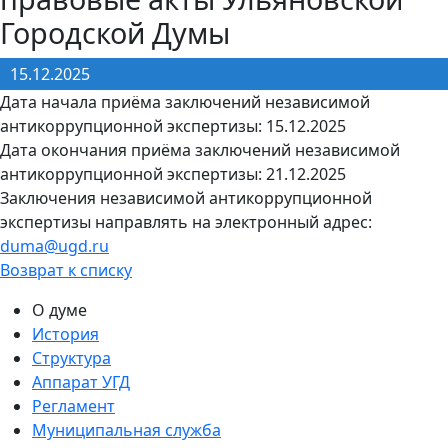
Городской Думы
15.12.2025
Дата начала приёма заключений независимой
антикоррупционной экспертизы: 15.12.2025
Дата окончания приёма заключений независимой
антикоррупционной экспертизы: 21.12.2025
Заключения независимой антикоррупционной
экспертизы направлять на электронный адрес:
duma@ugd.ru
Возврат к списку
О думе
История
Структура
Аппарат УГД
Регламент
Муниципальная служба