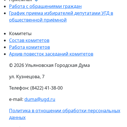
Работа с обращениями граждан
График приема избирателей депутатами УГД в
общественной приёмной
Комитеты
Состав комитетов
Работа комитетов
Архив повесток заседаний комитетов
© 2026 Ульяновская Городская Дума
ул. Кузнецова, 7
Телефон: (8422) 41-38-00
e-mail:
duma@ugd.ru
Политика в отношении обработки персональных
данных