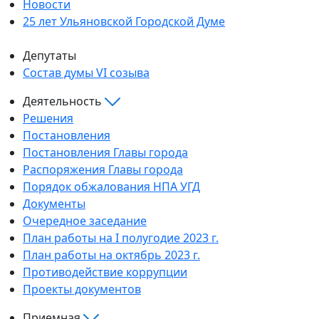
Новости
25 лет Ульяновской Городской Думе
Депутаты
Состав думы VI созыва
Деятельность
Решения
Постановления
Постановления Главы города
Распоряжения Главы города
Порядок обжалования НПА УГД
Документы
Очередное заседание
План работы на I полугодие 2023 г.
План работы на октябрь 2023 г.
Противодействие коррупции
Проекты документов
Приемная