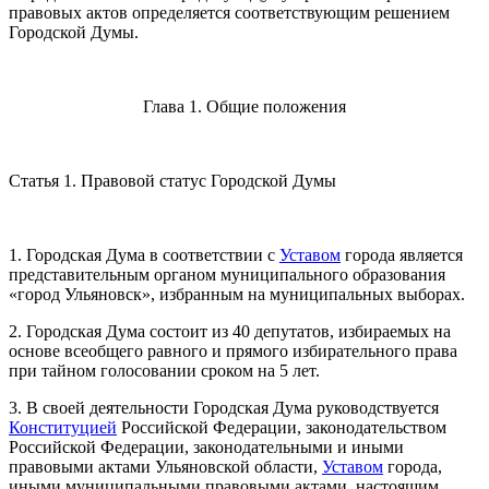
правовых актов определяется соответствующим решением
Городской Думы.
Глава 1. Общие положения
Статья 1. Правовой статус Городской Думы
1. Городская Дума в соответствии с
Уставом
города является
представительным органом муниципального образования
«город Ульяновск», избранным на муниципальных выборах.
2. Городская Дума состоит из 40 депутатов, избираемых на
основе всеобщего равного и прямого избирательного права
при тайном голосовании сроком на 5 лет.
3. В своей деятельности Городская Дума руководствуется
Конституцией
Российской Федерации, законодательством
Российской Федерации, законодательными и иными
правовыми актами Ульяновской области,
Уставом
города,
иными муниципальными правовыми актами, настоящим