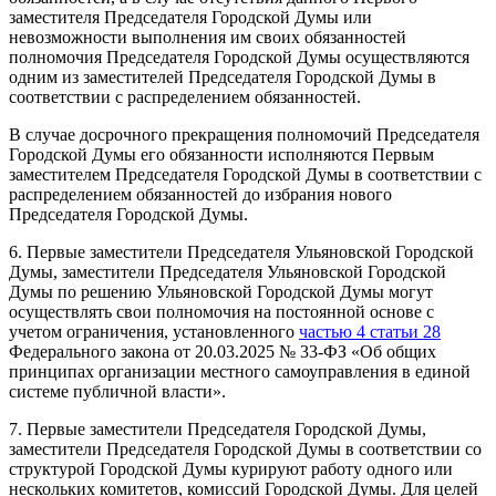
заместителя Председателя Городской Думы или
невозможности выполнения им своих обязанностей
полномочия Председателя Городской Думы осуществляются
одним из заместителей Председателя Городской Думы в
соответствии с распределением обязанностей.
В случае досрочного прекращения полномочий Председателя
Городской Думы его обязанности исполняются Первым
заместителем Председателя Городской Думы в соответствии с
распределением обязанностей до избрания нового
Председателя Городской Думы.
6. Первые заместители Председателя Ульяновской Городской
Думы, заместители Председателя Ульяновской Городской
Думы по решению Ульяновской Городской Думы могут
осуществлять свои полномочия на постоянной основе с
учетом ограничения, установленного
частью 4 статьи 28
Федерального закона от 20.03.2025 № 33-ФЗ «Об общих
принципах организации местного самоуправления в единой
системе публичной власти».
7. Первые заместители Председателя Городской Думы,
заместители Председателя Городской Думы в соответствии со
структурой Городской Думы курируют работу одного или
нескольких комитетов, комиссий Городской Думы. Для целей