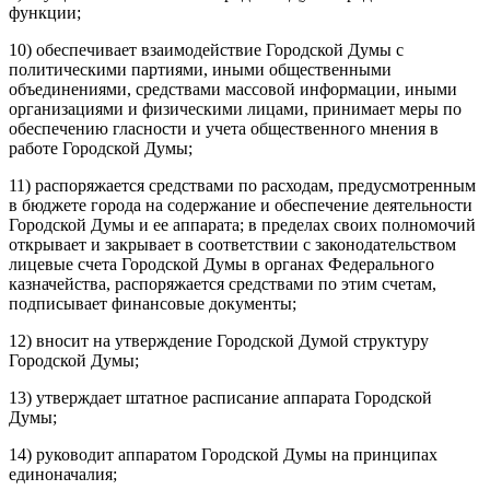
функции;
10) обеспечивает взаимодействие Городской Думы с
политическими партиями, иными общественными
объединениями, средствами массовой информации, иными
организациями и физическими лицами, принимает меры по
обеспечению гласности и учета общественного мнения в
работе Городской Думы;
11) распоряжается средствами по расходам, предусмотренным
в бюджете города на содержание и обеспечение деятельности
Городской Думы и ее аппарата; в пределах своих полномочий
открывает и закрывает в соответствии с законодательством
лицевые счета Городской Думы в органах Федерального
казначейства, распоряжается средствами по этим счетам,
подписывает финансовые документы;
12) вносит на утверждение Городской Думой структуру
Городской Думы;
13) утверждает штатное расписание аппарата Городской
Думы;
14) руководит аппаратом Городской Думы на принципах
единоначалия;