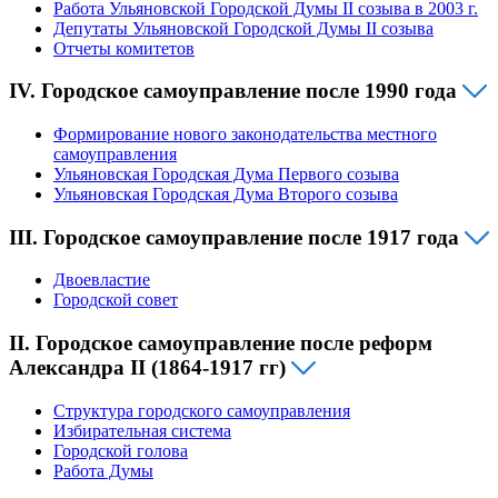
Работа Ульяновской Городской Думы II созыва в 2003 г.
Депутаты Ульяновской Городской Думы II созыва
Отчеты комитетов
IV. Городское самоуправление после 1990 года
Формирование нового законодательства местного
самоуправления
Ульяновская Городская Дума Первого созыва
Ульяновская Городская Дума Второго созыва
III. Городское самоуправление после 1917 года
Двоевластие
Городской совет
II. Городское самоуправление после реформ
Александра II (1864-1917 гг)
Структура городского самоуправления
Избирательная система
Городской голова
Работа Думы