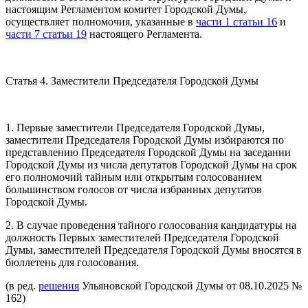
настоящим Регламентом комитет Городской Думы,
осуществляет полномочия, указанные в
части 1 статьи 16
и
части 7 статьи 19
настоящего Регламента.
Статья 4. Заместители Председателя Городской Думы
1. Первые заместители Председателя Городской Думы,
заместители Председателя Городской Думы избираются по
представлению Председателя Городской Думы на заседании
Городской Думы из числа депутатов Городской Думы на срок
его полномочий тайным или открытым голосованием
большинством голосов от числа избранных депутатов
Городской Думы.
2. В случае проведения тайного голосования кандидатуры на
должность Первых заместителей Председателя Городской
Думы, заместителей Председателя Городской Думы вносятся в
бюллетень для голосования.
(в ред.
решения
Ульяновской Городской Думы от 08.10.2025 №
162)