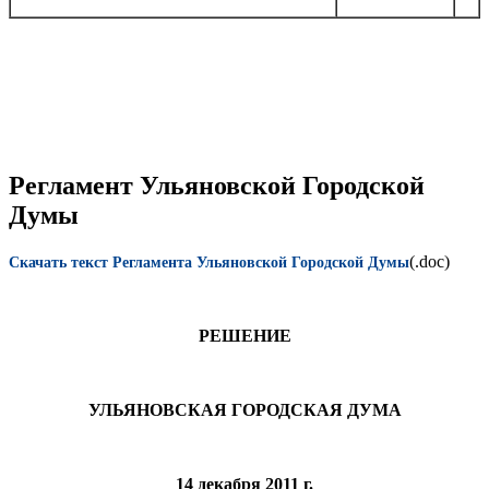
Регламент Ульяновской Городской
Думы
(.doc)
Скачать текст Регламента Ульяновской Городской Думы
РЕШЕНИЕ
УЛЬЯНОВСКАЯ ГОРОДСКАЯ ДУМА
14 декабря 2011 г.