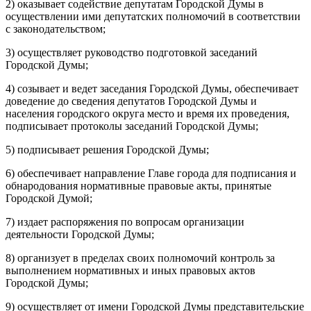
2) оказывает содействие депутатам Городской Думы в
осуществлении ими депутатских полномочий в соответствии
с законодательством;
3) осуществляет руководство подготовкой заседаний
Городской Думы;
4) созывает и ведет заседания Городской Думы, обеспечивает
доведение до сведения депутатов Городской Думы и
населения городского округа место и время их проведения,
подписывает протоколы заседаний Городской Думы;
5) подписывает решения Городской Думы;
6) обеспечивает направление Главе города для подписания и
обнародования нормативные правовые акты, принятые
Городской Думой;
7) издает распоряжения по вопросам организации
деятельности Городской Думы;
8) организует в пределах своих полномочий контроль за
выполнением нормативных и иных правовых актов
Городской Думы;
9) осуществляет от имени Городской Думы представительские