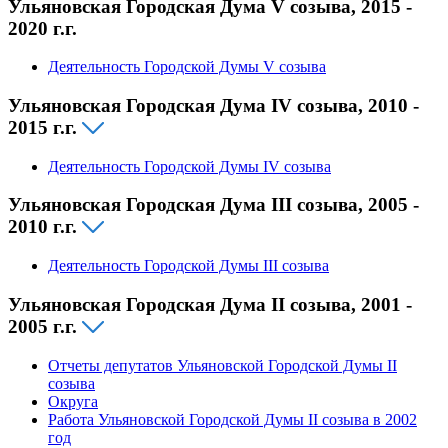
Ульяновская Городская Дума V созыва, 2015 -
2020 г.г.
Деятельность Городской Думы V созыва
Ульяновская Городская Дума IV созыва, 2010 -
2015 г.г.
Деятельность Городской Думы IV созыва
Ульяновская Городская Дума III созыва, 2005 -
2010 г.г.
Деятельность Городской Думы III созыва
Ульяновская Городская Дума II созыва, 2001 -
2005 г.г.
Отчеты депутатов Ульяновской Городской Думы II
созыва
Округа
Работа Ульяновской Городской Думы II созыва в 2002
год