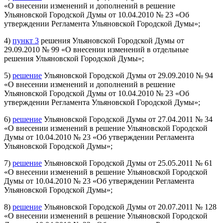
«О внесении изменений и дополнений в решение
Ульяновской Городской Думы от 10.04.2010 № 23 «Об
утверждении Регламента Ульяновской Городской Думы»;
4)
пункт 3
решения Ульяновской Городской Думы от
29.09.2010 № 99 «О внесении изменений в отдельные
решения Ульяновской Городской Думы»;
5)
решение
Ульяновской Городской Думы от 29.09.2010 № 94
«О внесении изменений и дополнений в решение
Ульяновской Городской Думы от 10.04.2010 № 23 «Об
утверждении Регламента Ульяновской Городской Думы»;
6)
решение
Ульяновской Городской Думы от 27.04.2011 № 34
«О внесении изменений в решение Ульяновской Городской
Думы от 10.04.2010 № 23 «Об утверждении Регламента
Ульяновской Городской Думы»;
7)
решение
Ульяновской Городской Думы от 25.05.2011 № 61
«О внесении изменений в решение Ульяновской Городской
Думы от 10.04.2010 № 23 «Об утверждении Регламента
Ульяновской Городской Думы»;
8)
решение
Ульяновской Городской Думы от 20.07.2011 № 128
«О внесении изменений в решение Ульяновской Городской