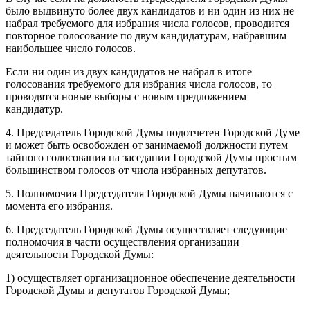
было выдвинуто более двух кандидатов и ни один из них не
набрал требуемого для избрания числа голосов, проводится
повторное голосование по двум кандидатурам, набравшим
наибольшее число голосов.
Если ни один из двух кандидатов не набрал в итоге
голосования требуемого для избрания числа голосов, то
проводятся новые выборы с новым предложением
кандидатур.
4. Председатель Городской Думы подотчетен Городской Думе
и может быть освобожден от занимаемой должности путем
тайного голосования на заседании Городской Думы простым
большинством голосов от числа избранных депутатов.
5. Полномочия Председателя Городской Думы начинаются с
момента его избрания.
6. Председатель Городской Думы осуществляет следующие
полномочия в части осуществления организации
деятельности Городской Думы:
1) осуществляет организационное обеспечение деятельности
Городской Думы и депутатов Городской Думы;