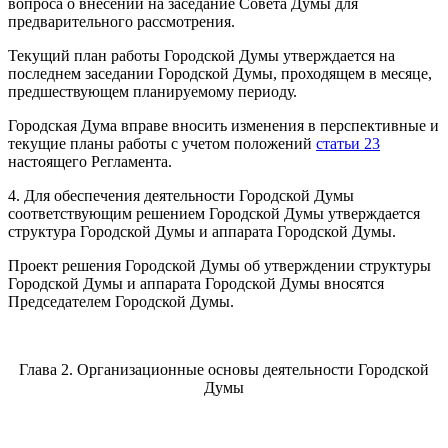
вопроса о внесении на заседание Совета Думы для
предварительного рассмотрения.
Текущий план работы Городской Думы утверждается на
последнем заседании Городской Думы, проходящем в месяце,
предшествующем планируемому периоду.
Городская Дума вправе вносить изменения в перспективные и
текущие планы работы с учетом положений
статьи 23
настоящего Регламента.
4. Для обеспечения деятельности Городской Думы
соответствующим решением Городской Думы утверждается
структура Городской Думы и аппарата Городской Думы.
Проект решения Городской Думы об утверждении структуры
Городской Думы и аппарата Городской Думы вносятся
Председателем Городской Думы.
Глава 2. Организационные основы деятельности Городской
Думы