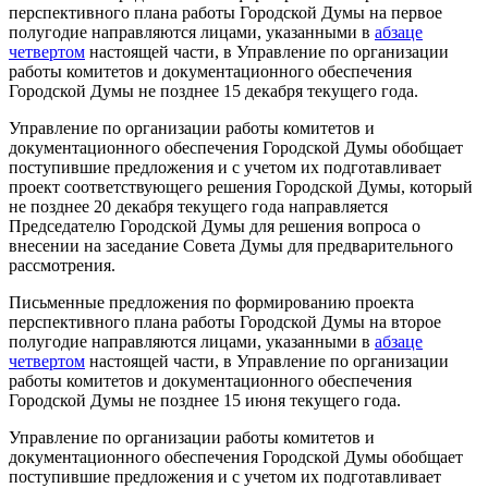
перспективного плана работы Городской Думы на первое
полугодие направляются лицами, указанными в
абзаце
четвертом
настоящей части, в Управление по организации
работы комитетов и документационного обеспечения
Городской Думы не позднее 15 декабря текущего года.
Управление по организации работы комитетов и
документационного обеспечения Городской Думы обобщает
поступившие предложения и с учетом их подготавливает
проект соответствующего решения Городской Думы, который
не позднее 20 декабря текущего года направляется
Председателю Городской Думы для решения вопроса о
внесении на заседание Совета Думы для предварительного
рассмотрения.
Письменные предложения по формированию проекта
перспективного плана работы Городской Думы на второе
полугодие направляются лицами, указанными в
абзаце
четвертом
настоящей части, в Управление по организации
работы комитетов и документационного обеспечения
Городской Думы не позднее 15 июня текущего года.
Управление по организации работы комитетов и
документационного обеспечения Городской Думы обобщает
поступившие предложения и с учетом их подготавливает