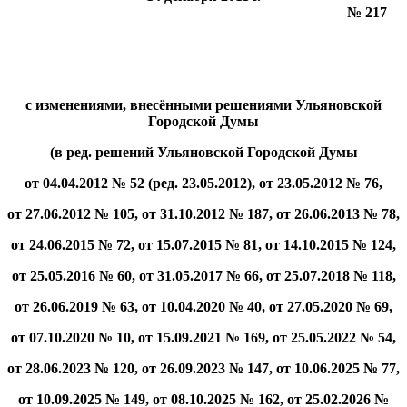
№ 217
с изменениями, внесёнными решениями Ульяновской
Городской Думы
(в ред. решений Ульяновской Городской Думы
от 04.04.2012 № 52 (ред. 23.05.2012), от 23.05.2012 № 76,
от 27.06.2012 № 105, от 31.10.2012 № 187, от 26.06.2013 № 78,
от 24.06.2015 № 72, от 15.07.2015 № 81, от 14.10.2015 № 124,
от 25.05.2016 № 60, от 31.05.2017 № 66, от 25.07.2018 № 118,
от 26.06.2019 № 63, от 10.04.2020 № 40, от 27.05.2020 № 69,
от 07.10.2020 № 10, от 15.09.2021 № 169, от 25.05.2022 № 54,
от 28.06.2023 № 120, от 26.09.2023 № 147, от 10.06.2025 № 77,
от 10.09.2025 № 149, от 08.10.2025 № 162, от 25.02.2026 №