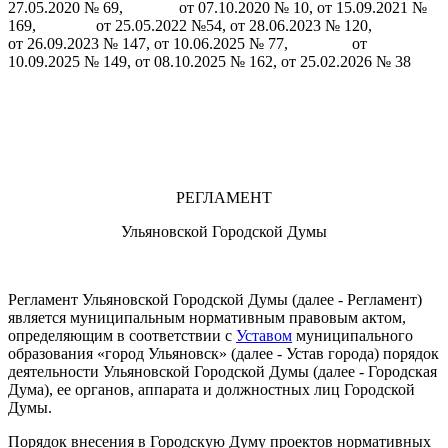
27.05.2020 № 69, от 07.10.2020 № 10, от 15.09.2021 №
169, от 25.05.2022 №54, от 28.06.2023 № 120,
от 26.09.2023 № 147, от 10.06.2025 № 77, от
10.09.2025 № 149, от 08.10.2025 № 162, от 25.02.2026 № 38
РЕГЛАМЕНТ
Ульяновской Городской Думы
Регламент Ульяновской Городской Думы (далее - Регламент)
является муниципальным нормативным правовым актом,
определяющим в соответствии с
Уставом
муниципального
образования «город Ульяновск» (далее - Устав города) порядок
деятельности Ульяновской Городской Думы (далее - Городская
Дума), ее органов, аппарата и должностных лиц Городской
Думы.
Порядок внесения в Городскую Думу проектов нормативных