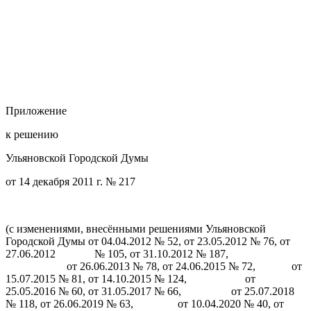
Приложение
к решению
Ульяновской Городской Думы
от 14 декабря 2011 г. № 217
(с изменениями, внесёнными решениями Ульяновской
Городской Думы от 04.04.2012 № 52, от 23.05.2012 № 76, от
27.06.2012 № 105, от 31.10.2012 № 187,
от 26.06.2013 № 78, от 24.06.2015 № 72, от
15.07.2015 № 81, от 14.10.2015 № 124, от
25.05.2016 № 60, от 31.05.2017 № 66, от 25.07.2018
№ 118, от 26.06.2019 № 63, от 10.04.2020 № 40, от