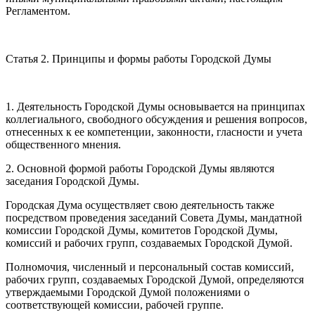
Регламентом.
Статья 2. Принципы и формы работы Городской Думы
1. Деятельность Городской Думы основывается на принципах
коллегиального, свободного обсуждения и решения вопросов,
отнесенных к ее компетенции, законности, гласности и учета
общественного мнения.
2. Основной формой работы Городской Думы являются
заседания Городской Думы.
Городская Дума осуществляет свою деятельность также
посредством проведения заседаний Совета Думы, мандатной
комиссии Городской Думы, комитетов Городской Думы,
комиссий и рабочих групп, создаваемых Городской Думой.
Полномочия, численный и персональный состав комиссий,
рабочих групп, создаваемых Городской Думой, определяются
утверждаемыми Городской Думой положениями о
соответствующей комиссии, рабочей группе.