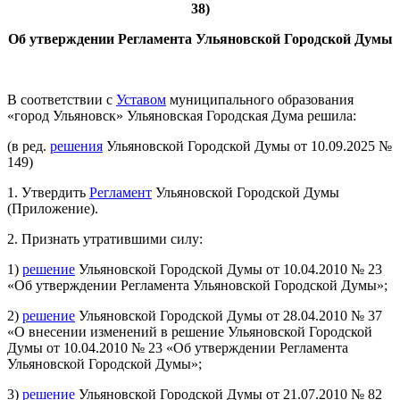
38)
Об утверждении Регламента Ульяновской Городской Думы
В соответствии с
Уставом
муниципального образования
«город Ульяновск» Ульяновская Городская Дума решила:
(в ред.
решения
Ульяновской Городской Думы от 10.09.2025 №
149)
1. Утвердить
Регламент
Ульяновской Городской Думы
(Приложение).
2. Признать утратившими силу:
1)
решение
Ульяновской Городской Думы от 10.04.2010 № 23
«Об утверждении Регламента Ульяновской Городской Думы»;
2)
решение
Ульяновской Городской Думы от 28.04.2010 № 37
«О внесении изменений в решение Ульяновской Городской
Думы от 10.04.2010 № 23 «Об утверждении Регламента
Ульяновской Городской Думы»;
3)
решение
Ульяновской Городской Думы от 21.07.2010 № 82