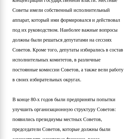
концентрации государственной власти. Местные
Советы имели собственный исполнительный
аппарат, который ими формировался и действовал
под их руководством. Наиболее важные вопросы
должны были решаться депутатами на сессиях
Советов. Кроме того, депутаты избирались в состав
исполнительных комитетов, в различные
постоянные комиссии Советов, а также вели работу
в своих избирательных округах.
В конце 80-х годов были предприняты попытки
улучшить организационную структуру Советов:
появились президиумы местных Советов,
председатели Советов, которые должны были