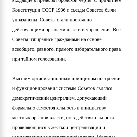
входящие в пределы городской черты. С принятием
Конституции СССР 1936 г. съезды Советов были
упразднены. Советы стали постоянно
действующими органами власти и управления. Все
Советы избирались гражданами на основе
всеобщего, равного, прямого избирательного права
при тайном голосовании.
Высшим организационным принципом построения
и функционирования системы Советов являлся
демократический централизм, допускающий
формально самостоятельность и инициативу
местных органов власти, но в действительности
проявляющийся в жесткой централизации и