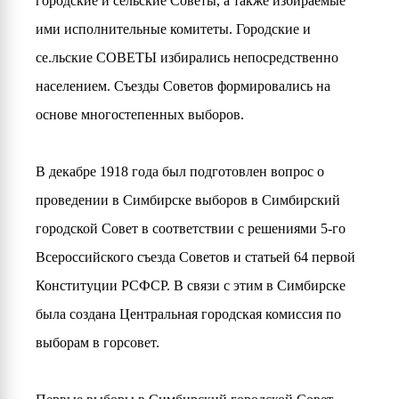
городские и сельские Советы, а также избираемые
ими исполнительные комитеты. Городские и
се.льские СОВЕТЫ избирались непосредственно
населением. Съезды Советов формировались на
основе многостепенных выборов.
В декабре 1918 года был подготовлен вопрос о
проведении в Симбирске выборов в Симбирский
городской Совет в соответствии с решениями 5-го
Всероссийского съезда Советов и статьей 64 первой
Конституции РСФСР. В связи с этим в Симбирске
была создана Центральная городская комиссия по
выборам в горсовет.