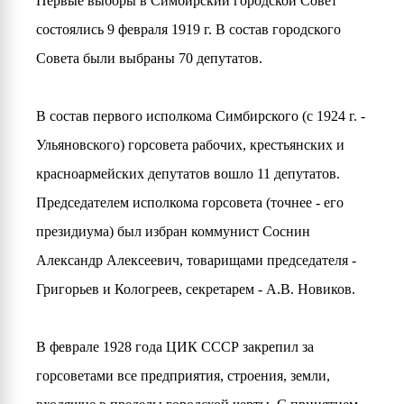
Первые выборы в Симбирский городской Совет
состоялись 9 февраля 1919 г. В состав городского
Совета были выбраны 70 депутатов.
В состав первого исполкома Симбирского (с 1924 г. -
Ульяновского) горсовета рабочих, крестьянских и
красноармейских депутатов вошло 11 депутатов.
Председателем исполкома горсовета (точнее - его
президиума) был избран коммунист Соснин
Александр Алексеевич, товарищами председателя -
Григорьев и Кологреев, секретарем - А.В. Новиков.
В феврале 1928 года ЦИК СССР закрепил за
горсоветами все предприятия, строения, земли,