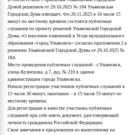
Думой решением от 29.10.2025 № 184 Ульяновская
Городская Дума извещает, что 20.11.2025 в 16 часов 15
минут по местному времени состоятся публичные
слушания по проекту решений Ульяновской Городской
Думы «О внесении изменений в Устав муниципального
образования «город Ульяновск» согласно приложения 2 к
решению Ульяновской Городской Думы от 29.10.2025 №
184.
Место проведения публичных слушаний - г.Ульяновск,
улица Кузнецова, д.7, ауд. № 210 в здании
администрации города Ульяновска.
Начало регистрации участников публичных слушаний в
15 часов 30 минут, окончание – в 15 часов 55 минут по
местному времени.
Для регистрации в качестве участника публичных
слушаний при себе иметь документ, удостоверяющий
личность гражданина Российской Федерации.
Свои замечания и предложения по вынесенному на