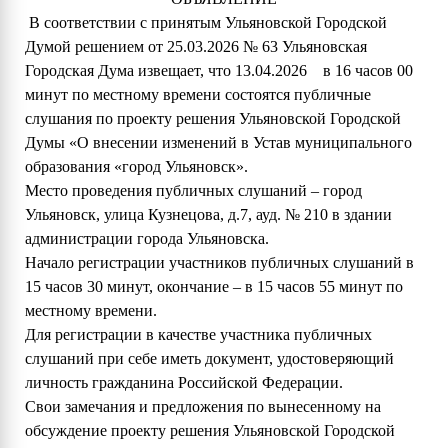
В соответствии с принятым Ульяновской Городской
Думой решением от 25.03.2026 № 63 Ульяновская
Городская Дума извещает, что 13.04.2026 в 16 часов 00
минут по местному времени состоятся публичные
слушания по проекту решения Ульяновской Городской
Думы «О внесении изменений в Устав муниципального
образования «город Ульяновск».
Место проведения публичных слушаний – город
Ульяновск, улица Кузнецова, д.7, ауд. № 210 в здании
администрации города Ульяновска.
Начало регистрации участников публичных слушаний в
15 часов 30 минут, окончание – в 15 часов 55 минут по
местному времени.
Для регистрации в качестве участника публичных
слушаний при себе иметь документ, удостоверяющий
личность гражданина Российской Федерации.
Свои замечания и предложения по вынесенному на
обсуждение проекту решения Ульяновской Городской