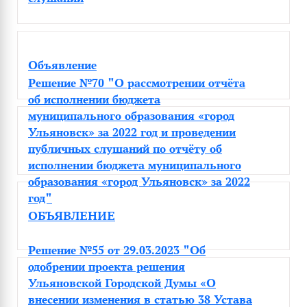
Объявление
Решение №70 "О рассмотрении отчёта
об исполнении бюджета
муниципального образования «город
Ульяновск» за 2022 год и проведении
публичных слушаний по отчёту об
исполнении бюджета муниципального
образования «город Ульяновск» за 2022
год"
ОБЪЯВЛЕНИЕ
Решение №55 от 29.03.2023 "Об
одобрении проекта решения
Ульяновской Городской Думы «О
внесении изменения в статью 38 Устава