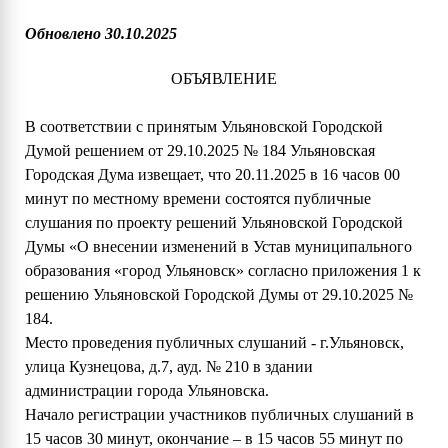
Обновлено 30.10.2025
ОБЪЯВЛЕНИЕ
В соответствии с принятым Ульяновской Городской
Думой решением от 29.10.2025 № 184 Ульяновская
Городская Дума извещает, что 20.11.2025 в 16 часов 00
минут по местному времени состоятся публичные
слушания по проекту решений Ульяновской Городской
Думы «О внесении изменений в Устав муниципального
образования «город Ульяновск» согласно приложения 1 к
решению Ульяновской Городской Думы от 29.10.2025 №
184.
Место проведения публичных слушаний - г.Ульяновск,
улица Кузнецова, д.7, ауд. № 210 в здании
администрации города Ульяновска.
Начало регистрации участников публичных слушаний в
15 часов 30 минут, окончание – в 15 часов 55 минут по