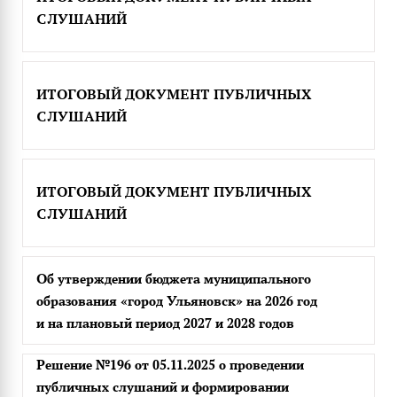
СЛУШАНИЙ
ИТОГОВЫЙ ДОКУМЕНТ ПУБЛИЧНЫХ
СЛУШАНИЙ
ИТОГОВЫЙ ДОКУМЕНТ ПУБЛИЧНЫХ
СЛУШАНИЙ
Об утверждении бюджета муниципального
образования «город Ульяновск» на 2026 год
и на плановый период 2027 и 2028 годов
Решение №196 от 05.11.2025 о проведении
публичных слушаний и формировании