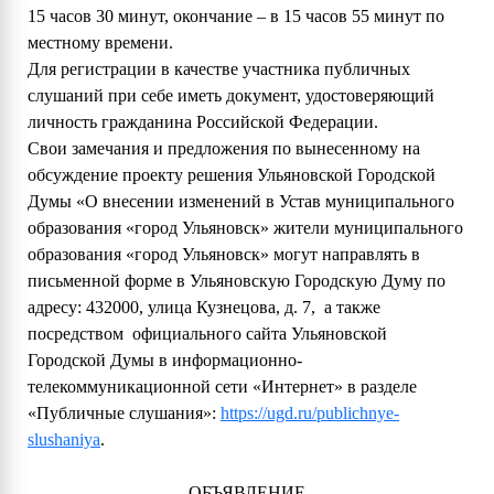
15 часов 30 минут, окончание – в 15 часов 55 минут по
местному времени.
Для регистрации в качестве участника публичных
слушаний при себе иметь документ, удостоверяющий
личность гражданина Российской Федерации.
Свои замечания и предложения по вынесенному на
обсуждение проекту решения Ульяновской Городской
Думы «О внесении изменений в Устав муниципального
образования «город Ульяновск» жители муниципального
образования «город Ульяновск» могут направлять в
письменной форме в Ульяновскую Городскую Думу по
адресу: 432000, улица Кузнецова, д. 7, а также
посредством официального сайта Ульяновской
Городской Думы в информационно-
телекоммуникационной сети «Интернет» в разделе
«Публичные слушания»:
https://ugd.ru/publichnye-
slushaniya
.
ОБЪЯВЛЕНИЕ