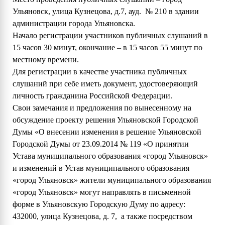
Ульяновск, улица Кузнецова, д.7, ауд. № 210 в здании
администрации города Ульяновска.
Начало регистрации участников публичных слушаний в
15 часов 30 минут, окончание – в 15 часов 55 минут по
местному времени.
Для регистрации в качестве участника публичных
слушаний при себе иметь документ, удостоверяющий
личность гражданина Российской Федерации.
Свои замечания и предложения по вынесенному на
обсуждение проекту решения Ульяновской Городской
Думы «О внесении изменения в решение Ульяновской
Городской Думы от 23.09.2014 № 119 «О принятии
Устава муниципального образования «город Ульяновск»
и изменений в Устав муниципального образования
«город Ульяновск» жители муниципального образования
«город Ульяновск» могут направлять в письменной
форме в Ульяновскую Городскую Думу по адресу:
432000, улица Кузнецова, д. 7, а также посредством