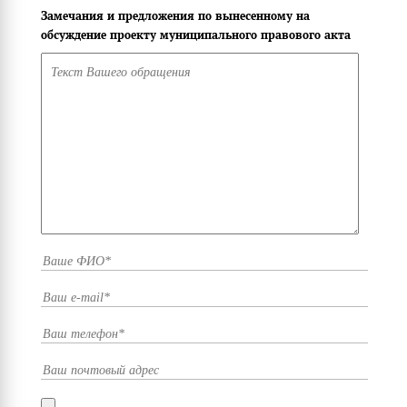
Замечания и предложения по вынесенному на
обсуждение проекту муниципального правового акта