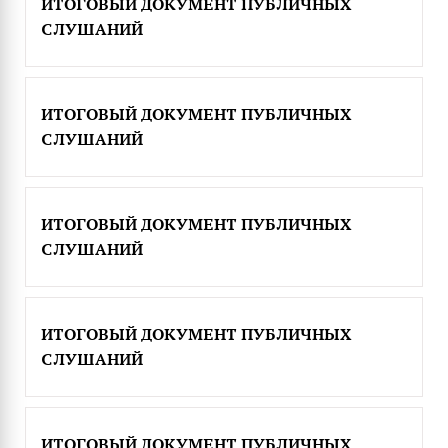
ИТОГОВЫЙ ДОКУМЕНТ ПУБЛИЧНЫХ
СЛУШАНИЙ
ИТОГОВЫЙ ДОКУМЕНТ ПУБЛИЧНЫХ
СЛУШАНИЙ
ИТОГОВЫЙ ДОКУМЕНТ ПУБЛИЧНЫХ
СЛУШАНИЙ
ИТОГОВЫЙ ДОКУМЕНТ ПУБЛИЧНЫХ
СЛУШАНИЙ
ИТОГОВЫЙ ДОКУМЕНТ ПУБЛИЧНЫХ