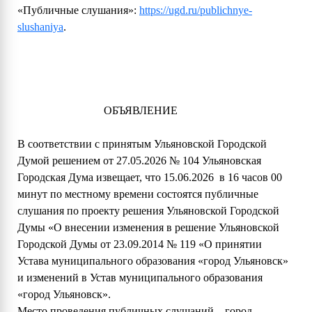
«Публичные слушания»:
https://ugd.ru/publichnye-
slushaniya
.
ОБЪЯВЛЕНИЕ
В соответствии с принятым Ульяновской Городской
Думой решением от 27.05.2026 № 104 Ульяновская
Городская Дума извещает, что 15.06.2026 в 16 часов 00
минут по местному времени состоятся публичные
слушания по проекту решения Ульяновской Городской
Думы «О внесении изменения в решение Ульяновской
Городской Думы от 23.09.2014 № 119 «О принятии
Устава муниципального образования «город Ульяновск»
и изменений в Устав муниципального образования
«город Ульяновск».
Место проведения публичных слушаний – город