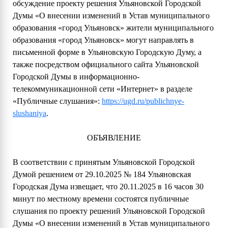
обсуждение проекту решения Ульяновской Городской
Думы «О внесении изменений в Устав муниципального
образования «город Ульяновск» жители муниципального
образования «город Ульяновск» могут направлять в
письменной форме в Ульяновскую Городскую Думу, а
также посредством официального сайта Ульяновской
Городской Думы в информационно-
телекоммуникационной сети «Интернет» в разделе
«Публичные слушания»:
https://ugd.ru/publichnye-
slushaniya
.
ОБЪЯВЛЕНИЕ
В соответствии с принятым Ульяновской Городской
Думой решением от 29.10.2025 № 184 Ульяновская
Городская Дума извещает, что 20.11.2025 в 16 часов 30
минут по местному времени состоятся публичные
слушания по проекту решений Ульяновской Городской
Думы «О внесении изменений в Устав муниципального