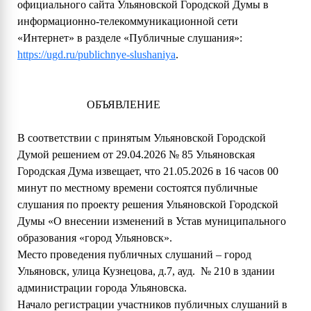
официального сайта Ульяновской Городской Думы в
информационно-телекоммуникационной сети
«Интернет» в разделе «Публичные слушания»:
https://ugd.ru/publichnye-slushaniya
.
ОБЪЯВЛЕНИЕ
В соответствии с принятым Ульяновской Городской
Думой решением от 29.04.2026 № 85 Ульяновская
Городская Дума извещает, что 21.05.2026 в 16 часов 00
минут по местному времени состоятся публичные
слушания по проекту решения Ульяновской Городской
Думы «О внесении изменений в Устав муниципального
образования «город Ульяновск».
Место проведения публичных слушаний – город
Ульяновск, улица Кузнецова, д.7, ауд. № 210 в здании
администрации города Ульяновска.
Начало регистрации участников публичных слушаний в