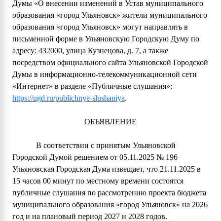
Думы «О внесении изменений в Устав муниципального
образования «город Ульяновск» жители муниципального
образования «город Ульяновск» могут направлять в
письменной форме в Ульяновскую Городскую Думу по
адресу: 432000, улица Кузнецова, д. 7, а также
посредством официального сайта Ульяновской Городской
Думы в информационно-телекоммуникационной сети
«Интернет» в разделе «Публичные слушания»:
https://ugd.ru/publichnye-slushaniya
.
ОБЪЯВЛЕНИЕ
В соответствии с принятым Ульяновской
Городской Думой решением от 05.11.2025 № 196
Ульяновская Городская Дума извещает, что 21.11.2025 в
15 часов 00 минут по местному времени состоятся
публичные слушания по рассмотрению проекта бюджета
муниципального образования «город Ульяновск» на 2026
год и на плановый период 2027 и 2028 годов.