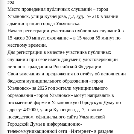
год.
Место проведения публичных слушаний – город
Ульяновск, улица Кузнецова, д.7, ауд. № 210 в здании
администрации города Ульяновска.
Начало регистрации участников публичных слушаний в
15 часов 30 минут, окончание – в 15 часов 55 минут по
местному времени.
Для регистрации в качестве участника публичных
слушаний при себе иметь документ, удостоверяющий
личность гражданина Российской Федерации.
Свои замечания и предложения по отчёту об исполнении
бюджета муниципального образования «город
Ульяновск» за 2025 год жители муниципального
образования «город Ульяновск» могут направлять в
письменной форме в Ульяновскую Городскую Думу по
адресу: 432000, улица Кузнецова, д. 7, а также
посредством официального сайта Ульяновской
Городской Думы в информационно-
телекоммуникационной сети «Интернет» в разделе