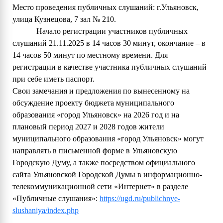
Место проведения публичных слушаний: г.Ульяновск,
улица Кузнецова, 7 зал № 210.
Начало регистрации участников публичных
слушаний 21.11.2025 в 14 часов 30 минут, окончание – в
14 часов 50 минут по местному времени. Для
регистрации в качестве участника публичных слушаний
при себе иметь паспорт.
Свои замечания и предложения по вынесенному на
обсуждение проекту бюджета муниципального
образования «город Ульяновск» на 2026 год и на
плановый период 2027 и 2028 годов жители
муниципального образования «город Ульяновск» могут
направлять в письменной форме в Ульяновскую
Городскую Думу, а также посредством официального
сайта Ульяновской Городской Думы в информационно-
телекоммуникационной сети «Интернет» в разделе
«Публичные слушания»:
https://ugd.ru/publichnye-
slushaniya/index.php