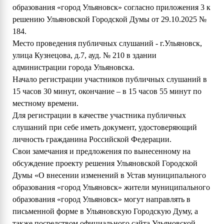
образования «город Ульяновск» согласно приложения 3 к
решению Ульяновской Городской Думы от 29.10.2025 №
184.
Место проведения публичных слушаний - г.Ульяновск,
улица Кузнецова, д.7, ауд. № 210 в здании
администрации города Ульяновска.
Начало регистрации участников публичных слушаний в
15 часов 30 минут, окончание – в 15 часов 55 минут по
местному времени.
Для регистрации в качестве участника публичных
слушаний при себе иметь документ, удостоверяющий
личность гражданина Российской Федерации.
Свои замечания и предложения по вынесенному на
обсуждение проекту решения Ульяновской Городской
Думы «О внесении изменений в Устав муниципального
образования «город Ульяновск» жители муниципального
образования «город Ульяновск» могут направлять в
письменной форме в Ульяновскую Городскую Думу, а
также посредством официального сайта Ульяновской