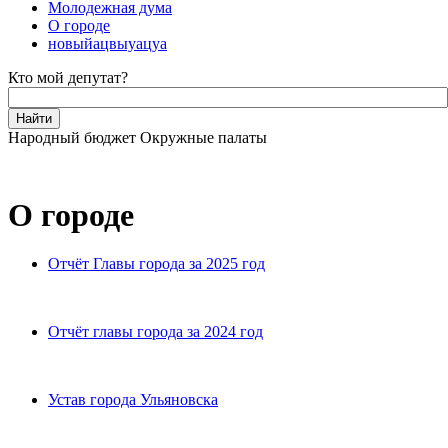
Молодежная дума
О городе
новыйацвыуацуа
Кто мой депутат?
Народный бюджет
Окружные палаты
О городе
Отчёт Главы города за 2025 год
Отчёт главы города за 2024 год
Устав города Ульяновска