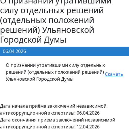
О признании утратившими
силу отдельных решений
(отдельных положений
решений) Ульяновской
Городской Думы
06.04.2026
О признании утратившими силу отдельных
решений (отдельных положений решений)
Скачать
Ульяновской Городской Думы
Дата начала приёма заключений независимой
антикоррупционной экспертизы: 06.04.2026
Дата окончания приёма заключений независимой
антикоррупционной экспертизы: 12.04.2026