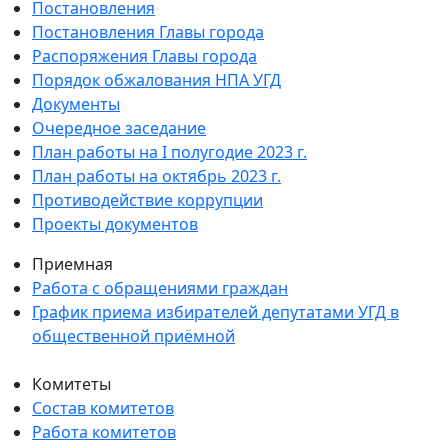
Постановления
Постановления Главы города
Распоряжения Главы города
Порядок обжалования НПА УГД
Документы
Очередное заседание
План работы на I полугодие 2023 г.
План работы на октябрь 2023 г.
Противодействие коррупции
Проекты документов
Приемная
Работа с обращениями граждан
График приема избирателей депутатами УГД в
общественной приёмной
Комитеты
Состав комитетов
Работа комитетов