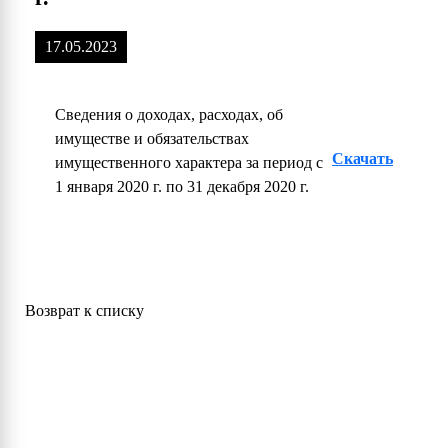
17.05.2023
Сведения о доходах, расходах, об
имуществе и обязательствах
Скачать
имущественного характера за период с
1 января 2020 г. по 31 декабря 2020 г.
Возврат к списку