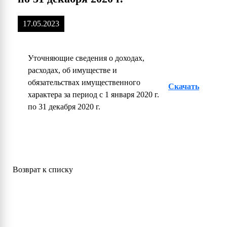
17.05.2023
Уточняющие сведения о доходах,
расходах, об имуществе и
обязательствах имущественного
Скачать
характера за период с 1 января 2020 г.
по 31 декабря 2020 г.
Возврат к списку