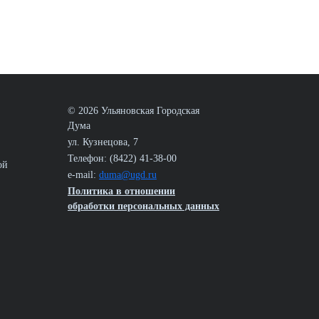
© 2026 Ульяновская Городская
Дума
ул. Кузнецова, 7
Телефон: (8422) 41-38-00
ой
e-mail:
duma@ugd.ru
Политика в отношении
обработки персональных данных