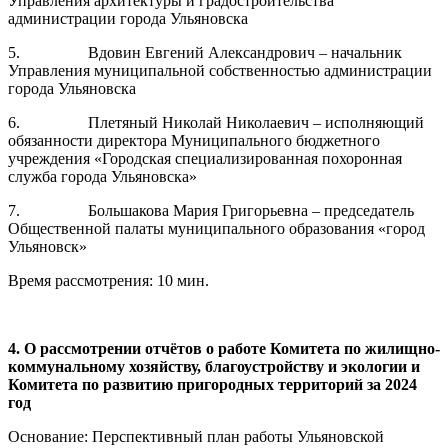
Управления архитектуры и градостроительства
администрации города Ульяновска
5. Вдовин Евгений Александрович – начальник
Управления муниципальной собственностью администрации
города Ульяновска
6. Плетяный Николай Николаевич – исполняющий
обязанности директора Муниципального бюджетного
учреждения «Городская специализированная похоронная
служба города Ульяновска»
7. Большакова Мария Григорьевна – председатель
Общественной палаты муниципального образования «город
Ульяновск»
Время рассмотрения: 10 мин.
4. О рассмотрении отчётов о работе Комитета по жилищно-
коммунальному хозяйству, благоустройству и экологии и
Комитета по развитию пригородных территорий за 2024
год
Основание: Перспективный план работы Ульяновской