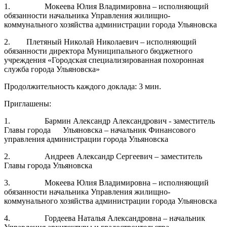
1. Мокеева Юлия Владимировна – исполняющий
обязанности начальника Управления жилищно-
коммунального хозяйства администрации города Ульяновска
2. Плетяный Николай Николаевич – исполняющий
обязанности директора Муниципального бюджетного
учреждения «Городская специализированная похоронная
служба города Ульяновска»
Продолжительность каждого доклада: 3 мин.
Приглашены:
1. Бармин Александр Александрович - заместитель
Главы города Ульяновска – начальник Финансового
управления администрации города Ульяновска
2. Андреев Александр Сергеевич – заместитель
Главы города Ульяновска
3. Мокеева Юлия Владимировна – исполняющий
обязанности начальника Управления жилищно-
коммунального хозяйства администрации города Ульяновска
4. Гордеева Наталья Александровна – начальник