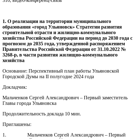
310, видео-конференц-связь
1. О реализации на территории муниципального
образования «город Ульяновск» Стратегии развития
строительной отрасти и жилищно-коммунального
хозяйства Российской Федерации на период до 2030 года с
прогнозом до 2035 года, утвержденной распоряжением
Правительства Российской Федерации от 31.10.2022 №
3268-р, в части развития жилищно-коммунального
хозяйства
Основание: Перспективный план работы Ульяновской
Городской Думы на II полугодие 2024 года
Докладчик:
Мальченков Сергей Александрович – Первый заместитель
Главы города Ульяновска
Продолжительность доклада 10 мин.
Приглашены:
1. Мальченков Сергей Александрович – Первый