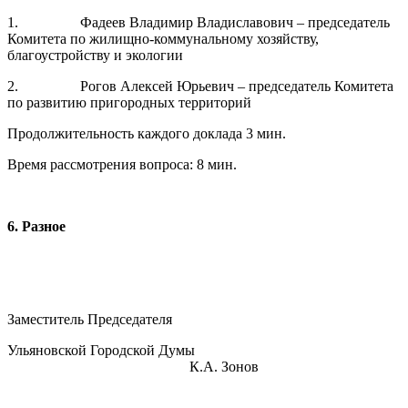
1. Фадеев Владимир Владиславович – председатель
Комитета по жилищно-коммунальному хозяйству,
благоустройству и экологии
2. Рогов Алексей Юрьевич – председатель Комитета
по развитию пригородных территорий
Продолжительность каждого доклада 3 мин.
Время рассмотрения вопроса: 8 мин.
6. Разное
Заместитель Председателя
Ульяновской Городской Думы
К.А. Зонов