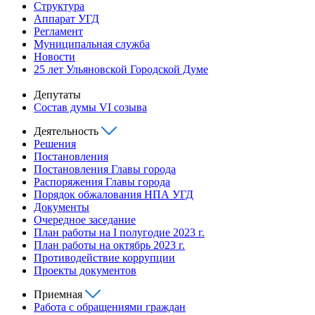
Структура
Аппарат УГД
Регламент
Муниципальная служба
Новости
25 лет Ульяновской Городской Думе
Депутаты
Состав думы VI созыва
Деятельность
Решения
Постановления
Постановления Главы города
Распоряжения Главы города
Порядок обжалования НПА УГД
Документы
Очередное заседание
План работы на I полугодие 2023 г.
План работы на октябрь 2023 г.
Противодействие коррупции
Проекты документов
Приемная
Работа с обращениями граждан