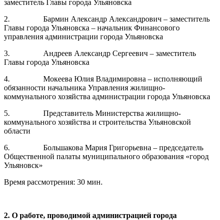
заместитель Главы города Ульяновска
2. Бармин Александр Александрович – заместитель
Главы города Ульяновска – начальник Финансового
управления администрации города Ульяновска
3. Андреев Александр Сергеевич – заместитель
Главы города Ульяновска
4. Мокеева Юлия Владимировна – исполняющий
обязанности начальника Управления жилищно-
коммунального хозяйства администрации города Ульяновска
5. Представитель Министерства жилищно-
коммунального хозяйства и строительства Ульяновской
области
6. Большакова Мария Григорьевна – председатель
Общественной палаты муниципального образования «город
Ульяновск»
Время рассмотрения: 30 мин.
2. О работе, проводимой администрацией города