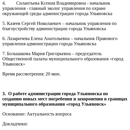
4. Силантьева Ксения Владимировна - начальник
управления - главный эколог управления по охране
окружающей среды администрации города Ульяновска
5. Казеев Сергей Николаевич – начальник управления по
благоустройству администрации города Ульяновска
6. Лазаричева Елена Анатольевна – начальник Правового
управления администрации города Ульяновска
7. Большакова Мария Григорьевна – председатель
Общественной палаты муниципального образования «город
Ульяновск»
Время рассмотрения: 20 мин.
3. О работе администрации города Ульяновска по
созданию новых мест погребения и захоронения в границах
муниципального образования «город Ульяновск»
Основание: Актуальность вопроса
Докладчики: