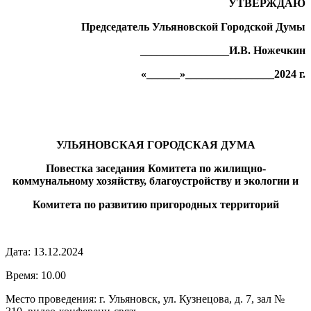
УТВЕРЖДАЮ
Председатель Ульяновской Городской Думы
________________И.В. Ножечкин
«______»________________2024 г.
УЛЬЯНОВСКАЯ ГОРОДСКАЯ ДУМА
Повестка заседания Комитета по жилищно-
коммунальному хозяйству, благоустройству и экологии и
Комитета по развитию пригородных территорий
Дата: 13.12.2024
Время: 10.00
Место проведения: г. Ульяновск, ул. Кузнецова, д. 7, зал №