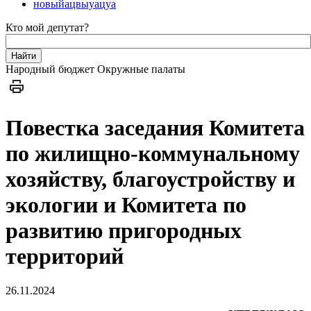
новыйацвыуацуа
Кто мой депутат?
Народный бюджет
Окружные палаты
Повестка заседания Комитета
по жилищно-коммунальному
хозяйству, благоустройству и
экологии и Комитета по
развитию пригородных
территорий
26.11.2024