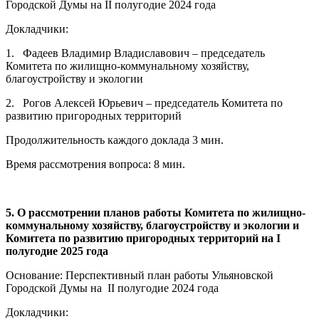
Городской Думы на II полугодие 2024 года
Докладчики:
1. Фадеев Владимир Владиславович – председатель
Комитета по жилищно-коммунальному хозяйству,
благоустройству и экологии
2. Рогов Алексей Юрьевич – председатель Комитета по
развитию пригородных территорий
Продолжительность каждого доклада 3 мин.
Время рассмотрения вопроса: 8 мин.
5. О рассмотрении планов работы Комитета по жилищно-
коммунальному хозяйству, благоустройству и экологии и
Комитета по развитию пригородных территорий на I
полугодие 2025 года
Основание: Перспективный план работы Ульяновской
Городской Думы на II полугодие 2024 года
Докладчики: