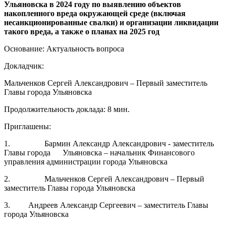
Ульяновска в 2024 году по выявлению объектов
накопленного вреда окружающей среде (включая
несанкционированные свалки) и организации ликвидации
такого вреда, а также о планах на 2025 год
Основание: Актуальность вопроса
Докладчик:
Мальченков Сергей Александрович – Первый заместитель
Главы города Ульяновска
Продолжительность доклада: 8 мин.
Приглашены:
1. Бармин Александр Александрович - заместитель
Главы города Ульяновска – начальник Финансового
управления администрации города Ульяновска
2. Мальченков Сергей Александрович – Первый
заместитель Главы города Ульяновска
3. Андреев Александр Сергеевич – заместитель Главы
города Ульяновска