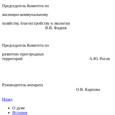
Председатель Комитета по
жилищно-коммунальному
хозяйству, благоустройству и экологии
В.В. Фадеев
Председатель Комитета по
развитию пригородных
территорий А.Ю. Рогов
Руководитель аппарата
О.В. Карпова
Назад
О думе
История