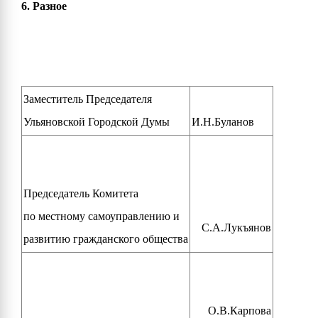
6. Разное
Заместитель Председателя
Ульяновской Городской Думы
И.Н.Буланов
Председатель Комитета
по местному самоуправлению и
С.А.Лукъянов
развитию гражданского общества
О.В.Карпова