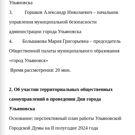
Ульяновска
3. Горшков Александр Николаевич – начальник
управления муниципальной безопасности
администрации города Ульяновска
4. Большакова Мария Григорьевна – председатель
Общественной палаты муниципального образования
«город Ульяновск»
Время рассмотрения: 20 мин.
2. Об участии территориальных общественных
самоуправлений в проведении Дня города
Ульяновска
Основание: перспективный план работы Ульяновской
Городской Думы на II полугодие 2024 года