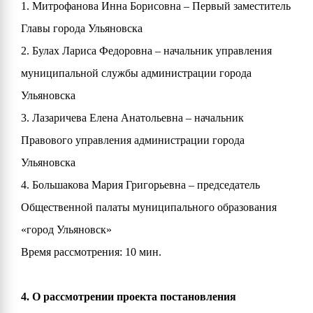
1. Митрофанова Инна Борисовна – Первый заместитель
Главы города Ульяновска
2. Булах Лариса Федоровна – начальник управления
муниципальной службы администрации города
Ульяновска
3. Лазаричева Елена Анатольевна – начальник
Правового управления администрации города
Ульяновска
4. Большакова Мария Григорьевна – председатель
Общественной палаты муниципального образования
«город Ульяновск»
Время рассмотрения: 10 мин.
4. О рассмотрении проекта постановления