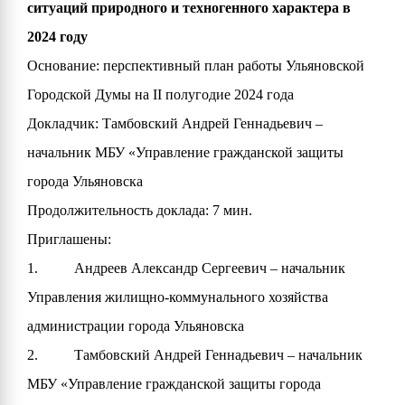
ситуаций природного и техногенного характера в
2024 году
Основание: перспективный план работы Ульяновской
Городской Думы на II полугодие 2024 года
Докладчик: Тамбовский Андрей Геннадьевич –
начальник МБУ «Управление гражданской защиты
города Ульяновска
Продолжительность доклада: 7 мин.
Приглашены:
1. Андреев Александр Сергеевич – начальник
Управления жилищно-коммунального хозяйства
администрации города Ульяновска
2. Тамбовский Андрей Геннадьевич – начальник
МБУ «Управление гражданской защиты города