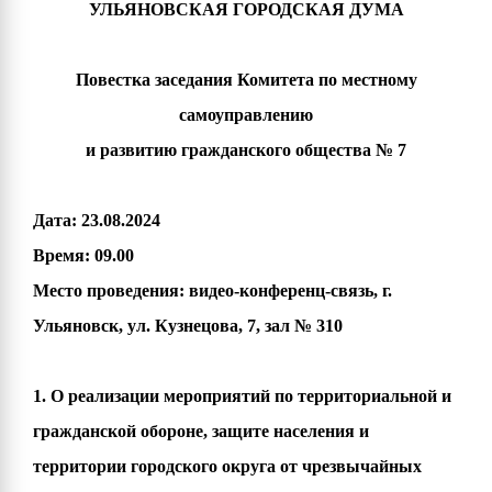
УЛЬЯНОВСКАЯ ГОРОДСКАЯ ДУМА
Повестка заседания Комитета по местному
самоуправлению
и развитию гражданского общества № 7
Дата: 23.08.2024
Время: 09.00
Место проведения: видео-конференц-связь, г.
Ульяновск, ул. Кузнецова, 7, зал № 310
1. О реализации мероприятий по территориальной и
гражданской обороне, защите населения и
территории городского округа от чрезвычайных