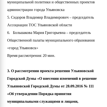
муниципальной политики и общественных проектов
администрации города Ульяновска
5. Сидоров Владимир Владимирович – председатель
Ассоциации ТОС Ульяновской области
6. Большакова Мария Григорьевна – председатель
Общественной палаты муниципального образования
«город Ульяновск»
Время рассмотрения: 20 мин.
3. О рассмотрении проекта решения Ульяновской
Городской Думы «О внесении изменений в решение
Ульяновской Городской Думы от 28.09.2016 № 111
«Об утверждении Порядка принятия
муниципальными служащими и лицами,