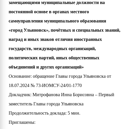
замещающими муниципальные должности на
постоянной основе в органах местного
самоуправления муниципального образования
«город Ульяновск», почётных и специальных званий,
наград и иных знаков отличия иностранных
государств, международных организаций,
политических партий, иных общественных
объединений и других организаций»
Основание: обращение Главы города Ульяновска от
18.07.2024 № 73-ИОМСУ-24/01-1770
Докладчик: Митрофанова Инна Борисовна – Первый
заместитель Главы города Ульяновска
Продолжительность доклада: 5 мин.
Приглашены: