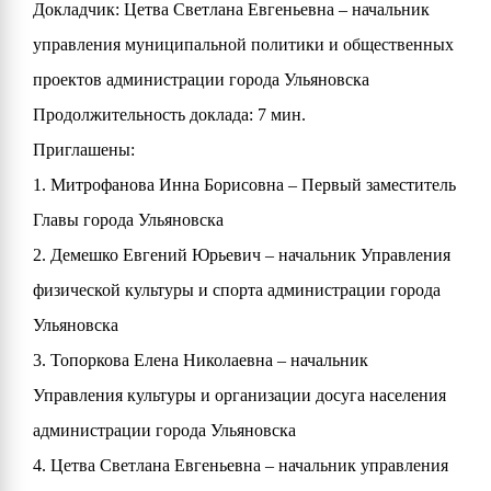
Докладчик: Цетва Светлана Евгеньевна – начальник
управления муниципальной политики и общественных
проектов администрации города Ульяновска
Продолжительность доклада: 7 мин.
Приглашены:
1. Митрофанова Инна Борисовна – Первый заместитель
Главы города Ульяновска
2. Демешко Евгений Юрьевич – начальник Управления
физической культуры и спорта администрации города
Ульяновска
3. Топоркова Елена Николаевна – начальник
Управления культуры и организации досуга населения
администрации города Ульяновска
4. Цетва Светлана Евгеньевна – начальник управления