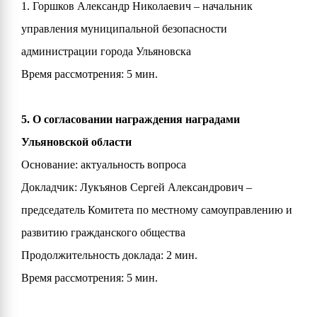
1. Горшков Александр Николаевич – начальник
управления муниципальной безопасности
администрации города Ульяновска
Время рассмотрения: 5 мин.
5. О согласовании награждения наградами
Ульяновской области
Основание: актуальность вопроса
Докладчик: Лукъянов Сергей Александрович –
председатель Комитета по местному самоуправлению и
развитию гражданского общества
Продолжительность доклада: 2 мин.
Время рассмотрения: 5 мин.