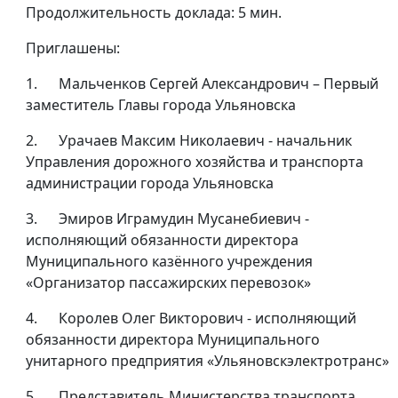
Продолжительность доклада: 5 мин.
Приглашены:
1. Мальченков Сергей Александрович – Первый
заместитель Главы города Ульяновска
2. Урачаев Максим Николаевич - начальник
Управления дорожного хозяйства и транспорта
администрации города Ульяновска
3. Эмиров Играмудин Мусанебиевич -
исполняющий обязанности директора
Муниципального казённого учреждения
«Организатор пассажирских перевозок»
4. Королев Олег Викторович - исполняющий
обязанности директора Муниципального
унитарного предприятия «Ульяновскэлектротранс»
5. Представитель Министерства транспорта