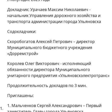
Докладчик: Урачаев Максим Николаевич -
начальник Управления дорожного хозяйства и
транспорта администрации города Ульяновска
Содокладчики:
Скоробогатов Алексей Петрович – директор
Муниципального бюджетного учреждения
«Дорремстрой»
Королев Олег Викторович - исполняющий
обязанности директора Муниципального
унитарного предприятия «Ульяновскэлектротранс»
Продолжительность докладов по 3 мин.
Приглашены:
1. Мальченков Сергей Александрович – Первый
1.
заместитель Главы города Ульяновска