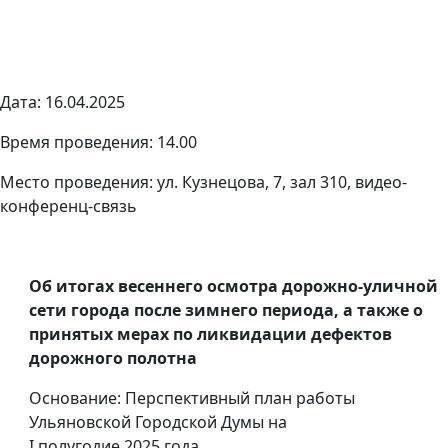
Дата: 16.04.2025
Время проведения: 14.00
Место проведения: ул. Кузнецова, 7, зал 310, видео-
конференц-связь
Об итогах весеннего осмотра дорожно-уличной
сети города после зимнего периода, а также о
принятых мерах по ликвидации дефектов
дорожного полотна
Основание: Перспективный план работы
Ульяновской Городской Думы на
I полугодие 2025 года