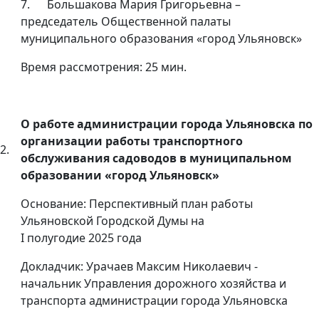
7. Большакова Мария Григорьевна –
председатель Общественной палаты
муниципального образования «город Ульяновск»
Время рассмотрения: 25 мин.
О работе администрации города Ульяновска по
организации работы транспортного
2.
обслуживания садоводов в муниципальном
образовании «город Ульяновск»
Основание: Перспективный план работы
Ульяновской Городской Думы на
I полугодие 2025 года
Докладчик: Урачаев Максим Николаевич -
начальник Управления дорожного хозяйства и
транспорта администрации города Ульяновска