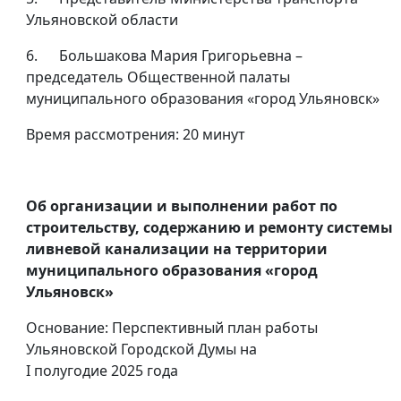
Ульяновской области
6. Большакова Мария Григорьевна –
председатель Общественной палаты
муниципального образования «город Ульяновск»
Время рассмотрения: 20 минут
Об организации и выполнении работ по
строительству, содержанию и ремонту системы
ливневой канализации на территории
муниципального образования «город
Ульяновск»
Основание: Перспективный план работы
Ульяновской Городской Думы на
I полугодие 2025 года