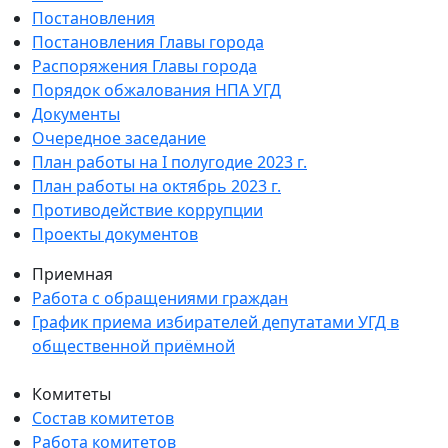
Постановления
Постановления Главы города
Распоряжения Главы города
Порядок обжалования НПА УГД
Документы
Очередное заседание
План работы на I полугодие 2023 г.
План работы на октябрь 2023 г.
Противодействие коррупции
Проекты документов
Приемная
Работа с обращениями граждан
График приема избирателей депутатами УГД в
общественной приёмной
Комитеты
Состав комитетов
Работа комитетов