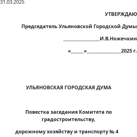
31.03.2025
УТВЕРЖДАЮ
Председатель Ульяновской Городской Думы
_________________И.В.Ножечкин
«______»________________2025 г.
УЛЬЯНОВСКАЯ ГОРОДСКАЯ ДУМА
Повестка заседания Комитета по
градостроительству,
дорожному хозяйству и транспорту № 4