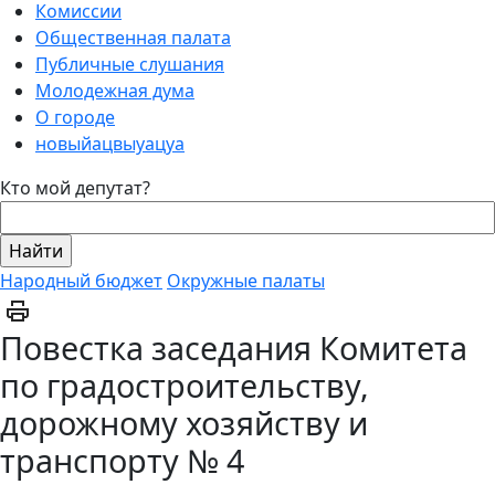
Комиссии
Общественная палата
Публичные слушания
Молодежная дума
О городе
новыйацвыуацуа
Кто мой депутат?
Народный бюджет
Окружные палаты
Повестка заседания Комитета
по градостроительству,
дорожному хозяйству и
транспорту № 4