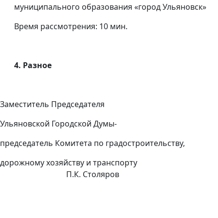
муниципального образования «город Ульяновск»
Время рассмотрения: 10 мин.
4. Разное
Заместитель Председателя
Ульяновской Городской Думы-
председатель Комитета по градостроительству,
дорожному хозяйству и транспорту
П.К. Столяров