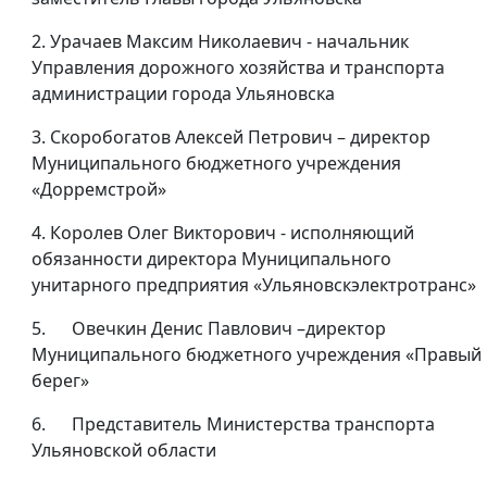
2. Урачаев Максим Николаевич - начальник
Управления дорожного хозяйства и транспорта
администрации города Ульяновска
3. Скоробогатов Алексей Петрович – директор
Муниципального бюджетного учреждения
«Дорремстрой»
4. Королев Олег Викторович - исполняющий
обязанности директора Муниципального
унитарного предприятия «Ульяновскэлектротранс»
5. Овечкин Денис Павлович –директор
Муниципального бюджетного учреждения «Правый
берег»
6. Представитель Министерства транспорта
Ульяновской области