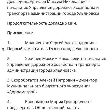
Докладчик: Урачаев Максим Николаевич -
начальник Управления дорожного хозяйства и
транспорта администрации города Ульяновска
Продолжительность доклада 5 мин.
Приглашены:
1. Мальченков Сергей Александрович –
Первый заместитель Главы города Ульяновска
3.
2. Урачаев Максим Николаевич - начальник
Управления дорожного хозяйства и транспорта
администрации города Ульяновска
3. Скоробогатов Алексей Петрович – директор
Муниципального бюджетного учреждения
«Дорремстрой»
4. Большакова Мария Григорьевна –
председатель Общественной палаты