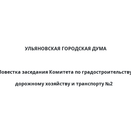
УЛЬЯНОВСКАЯ ГОРОДСКАЯ ДУМА
Повестка заседания Комитета по градостроительству
дорожному хозяйству и транспорту №2