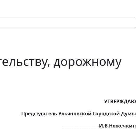
тельству, дорожному
УТВЕРЖДАЮ
Председатель Ульяновской Городской Думы
_________________И.В.Ножечкин