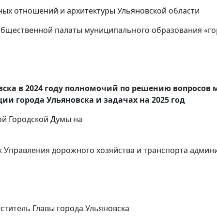
 отношений и архитектуры Ульяновской области
Общественной палаты муниципального образования «го
ска в 2024 году полномочий по решению вопросов 
ии города Ульяновска и задачах на 2025 год
ой Городской Думы на
к Управления дорожного хозяйства и транспорта админ
ститель Главы города Ульяновска