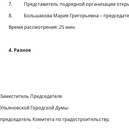
7. Представитель подрядной организации открыт
8. Большакова Мария Григорьевна – председател
Время рассмотрения: 25 мин.
4. Разное
Заместитель Председателя
Ульяновской Городской Думы-
председатель Комитета по градостроительству,