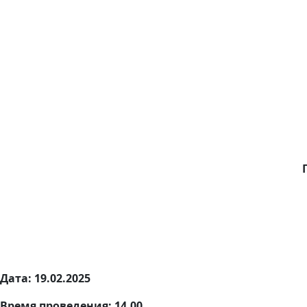
Дата: 19.02.2025
Время проведения: 14.00