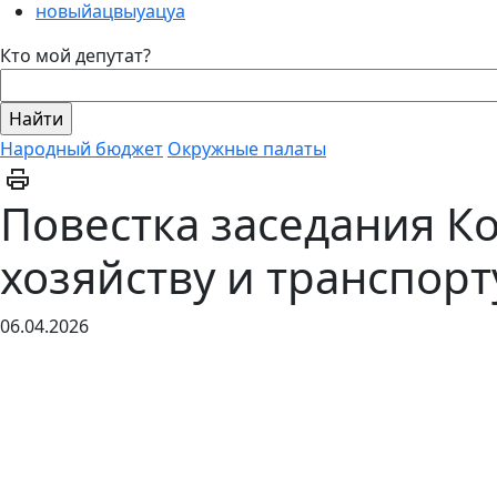
новыйацвыуацуа
Кто мой депутат?
Народный бюджет
Окружные палаты
Повестка заседания К
хозяйству и транспорт
06.04.2026