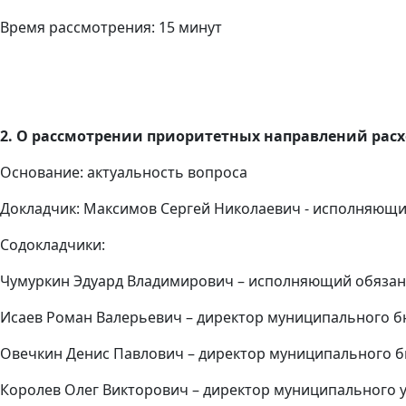
Время рассмотрения: 15 минут
2. О рассмотрении приоритетных направлений расхо
Основание: актуальность вопроса
Докладчик: Максимов Сергей Николаевич - исполняющи
Содокладчики:
Чумуркин Эдуард Владимирович – исполняющий обязан
Исаев Роман Валерьевич – директор муниципального б
Овечкин Денис Павлович – директор муниципального 
Королев Олег Викторович – директор муниципального 