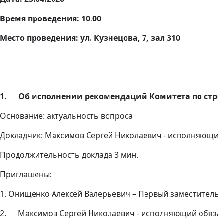
Время проведения: 10.00
Место проведения: ул. Кузнецова, 7, зал 310
1. Об исполнении рекомендаций Комитета по стро
Основание: актуальность вопроса
Докладчик: Максимов Сергей Николаевич - исполняющи
Продолжительность доклада 3 мин.
Приглашены:
1. Онищенко Алексей Валерьевич – Первый заместитель
2. Максимов Сергей Николаевич - исполняющий обяза