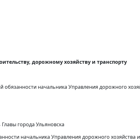
ительству, дорожному хозяйству и транспорту
й обязанности начальника Управления дорожного хозяй
 Главы города Ульяновска
нности начальника Управления дорожного хозяйства и