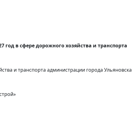
7 год в сфере дорожного хозяйства и транспорта
ства и транспорта администрации города Ульяновска
строй»