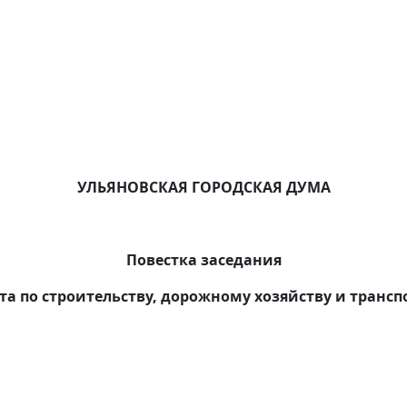
УЛЬЯНОВСКАЯ ГОРОДСКАЯ ДУМА
Повестка заседания
а по строительству, дорожному хозяйству и трансп