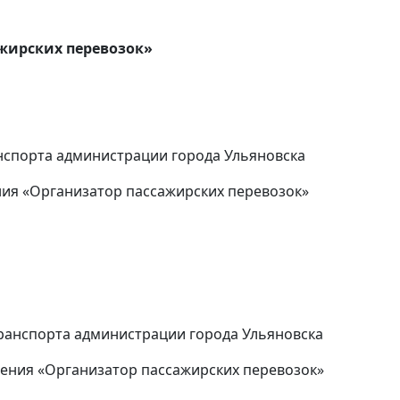
ажирских перевозок»
нспорта администрации города Ульяновска
ия «Организатор пассажирских перевозок»
ранспорта администрации города Ульяновска
ения «Организатор пассажирских перевозок»