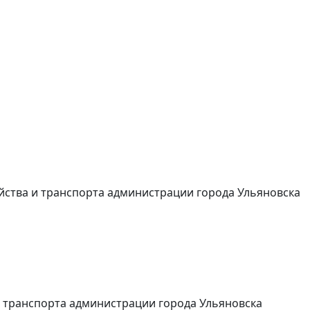
ства и транспорта администрации города Ульяновска
 транспорта администрации города Ульяновска