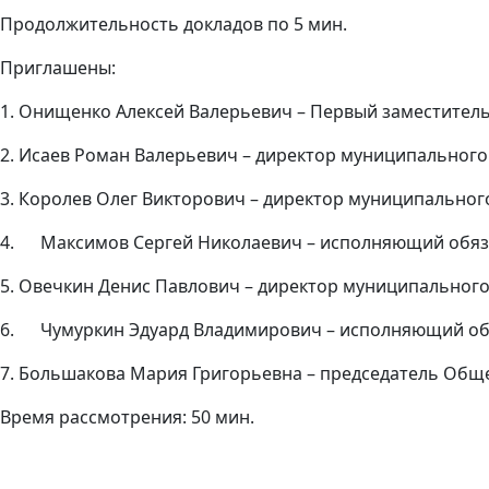
Продолжительность докладов по 5 мин.
Приглашены:
1. Онищенко Алексей Валерьевич – Первый заместитель
2. Исаев Роман Валерьевич – директор муниципальног
3. Королев Олег Викторович – директор муниципальног
4. Максимов Сергей Николаевич – исполняющий обяза
5. Овечкин Денис Павлович – директор муниципальног
6. Чумуркин Эдуард Владимирович – исполняющий об
7. Большакова Мария Григорьевна – председатель Общ
Время рассмотрения: 50 мин.