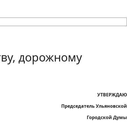
тву, дорожному
УТВЕРЖДАЮ
Председатель Ульяновской
Городской Думы