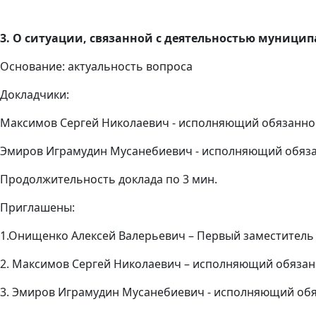
3. О ситуации, связанной с деятельностью муници
Основание: актуальность вопроса
Докладчики:
Максимов Сергей Николаевич - исполняющий обязаннос
Эмиров Играмудин Мусанебиевич - исполняющий обяза
Продолжительность доклада по 3 мин.
Приглашены:
1.Онищенко Алексей Валерьевич – Первый заместитель 
2. Максимов Сергей Николаевич – исполняющий обязан
3. Эмиров Играмудин Мусанебиевич - исполняющий обя