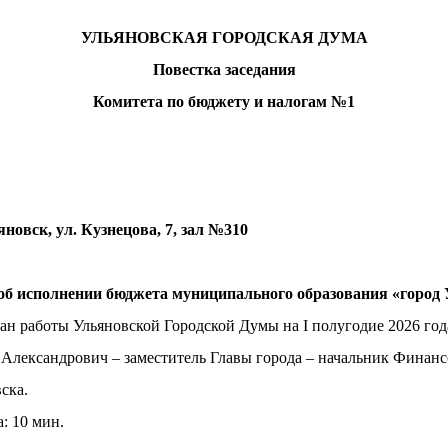
УЛЬЯНОВСКАЯ ГОРОДСКАЯ ДУМА
Повестка заседания
Комитета по бюджету и налогам №1
новск, ул. Кузнецова, 7, зал №310
б исполнении бюджета муниципального образования «город У
н работы Ульяновской Городской Думы на I полугодие 2026 год
Александрович – заместитель Главы города – начальник Финанс
ска.
: 10 мин.