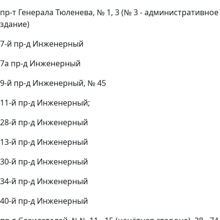
пр-т Генерала Тюленева, № 1, 3 (№ 3 - административное
здание)
7-й пр-д Инженерный
7а пр-д Инженерный
9-й пр-д Инженерный, № 45
11-й пр-д Инженерный;
28-й пр-д Инженерный
13-й пр-д Инженерный
30-й пр-д Инженерный
34-й пр-д Инженерный
40-й пр-д Инженерный