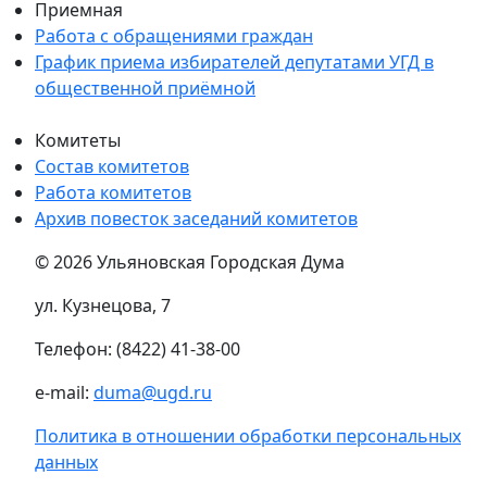
Приемная
Работа с обращениями граждан
График приема избирателей депутатами УГД в
общественной приёмной
Комитеты
Состав комитетов
Работа комитетов
Архив повесток заседаний комитетов
© 2026 Ульяновская Городская Дума
ул. Кузнецова, 7
Телефон: (8422) 41-38-00
e-mail:
duma@ugd.ru
Политика в отношении обработки персональных
данных