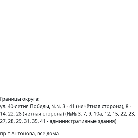
Границы округа:
ул. 40-летия Победы, №№ 3 - 41 (нечётная сторона), 8 -
14, 22, 28 (чётная сторона) (№№ 3, 7, 9, 10а, 12, 15, 22, 23,
27, 28, 29, 31, 35, 41 - административные здания)
пр-т Антонова, все дома