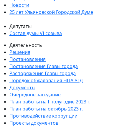
Новости
25 лет Ульяновской Городской Думе
Депутаты
Состав думы VI созыва
Деятельность
Решения
Постановления
Постановления Главы города
Распоряжения Главы города
Порядок обжалования НПА УГД
Документы
Очередное заседание
План работы на I полугодие 2023 г.
План работы на октябрь 2023 г.
Противодействие коррупции
Проекты документов