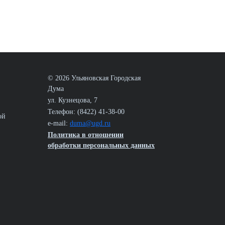
© 2026 Ульяновская Городская
Дума
ул. Кузнецова, 7
Телефон: (8422) 41-38-00
ой
e-mail:
duma@ugd.ru
Политика в отношении
обработки персональных данных