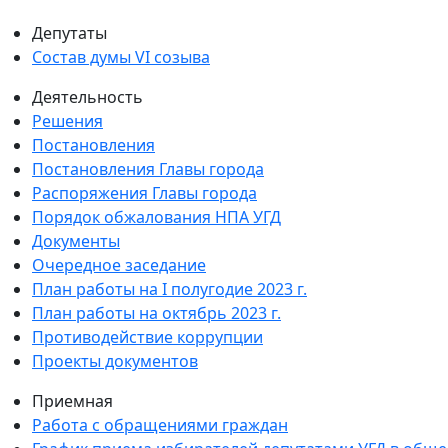
Депутаты
Состав думы VI созыва
Деятельность
Решения
Постановления
Постановления Главы города
Распоряжения Главы города
Порядок обжалования НПА УГД
Документы
Очередное заседание
План работы на I полугодие 2023 г.
План работы на октябрь 2023 г.
Противодействие коррупции
Проекты документов
Приемная
Работа с обращениями граждан