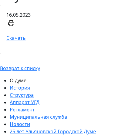
16.05.2023
Скачать
Возврат к списку
О думе
История
Структура
Аппарат УГД
Регламент
Муниципальная служба
Новости
25 лет Ульяновской Городской Думе