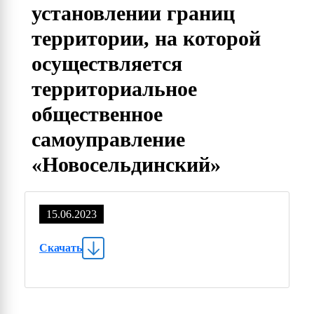
установлении границ
территории, на которой
осуществляется
территориальное
общественное
самоуправление
«Новосельдинский»
15.06.2023
Скачать