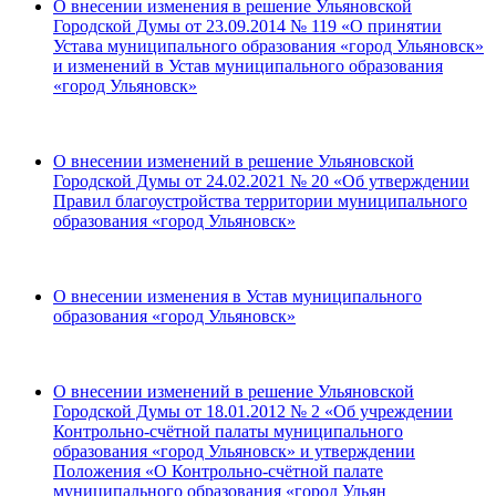
О внесении изменения в решение Ульяновской
Городской Думы от 23.09.2014 № 119 «О принятии
Устава муниципального образования «город Ульяновск»
и изменений в Устав муниципального образования
«город Ульяновск»
О внесении изменений в решение Ульяновской
Городской Думы от 24.02.2021 № 20 «Об утверждении
Правил благоустройства территории муниципального
образования «город Ульяновск»
О внесении изменения в Устав муниципального
образования «город Ульяновск»
О внесении изменений в решение Ульяновской
Городской Думы от 18.01.2012 № 2 «Об учреждении
Контрольно-счётной палаты муниципального
образования «город Ульяновск» и утверждении
Положения «О Контрольно-счётной палате
муниципального образования «город Ульян