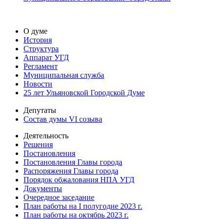
О думе
История
Структура
Аппарат УГД
Регламент
Муниципальная служба
Новости
25 лет Ульяновской Городской Думе
Депутаты
Состав думы VI созыва
Деятельность
Решения
Постановления
Постановления Главы города
Распоряжения Главы города
Порядок обжалования НПА УГД
Документы
Очередное заседание
План работы на I полугодие 2023 г.
План работы на октябрь 2023 г.