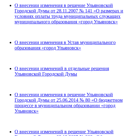
О внесении изменения в решение Ульяновской
Городской Думы от 28.11.2007 № 141 «О размерах и
условиях оплаты труда муниципальных служащих
муниципального образования «город Ульяновск»
О внесении изменения в Устав муниципального
образования «город Ульяновск»
О внесении изменений в отдельные решения
Ульяновской Городской Думы
О внесении изменения в решение Ульяновской
Городской Думы от 25.06.2014 № 80 «О бюджетном
процессе в муниципальном образовании «город
Ульяновск»
О внесении изменений в решение Ульяновской