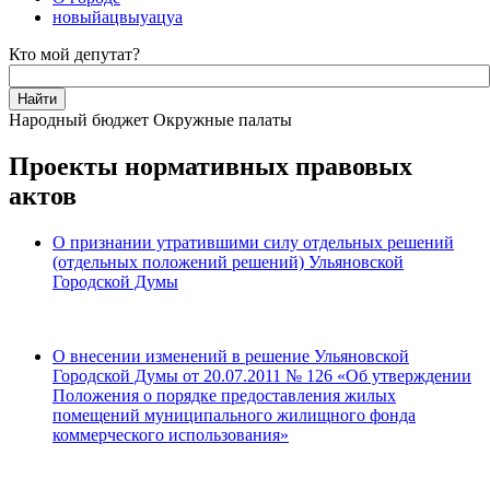
новыйацвыуацуа
Кто мой депутат?
Народный бюджет
Окружные палаты
Проекты нормативных правовых
актов
О признании утратившими силу отдельных решений
(отдельных положений решений) Ульяновской
Городской Думы
О внесении изменений в решение Ульяновской
Городской Думы от 20.07.2011 № 126 «Об утверждении
Положения о порядке предоставления жилых
помещений муниципального жилищного фонда
коммерческого использования»