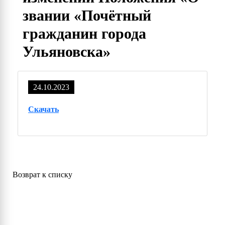
звании «Почётный
гражданин города
Ульяновска»
24.10.2023
Скачать
Возврат к списку