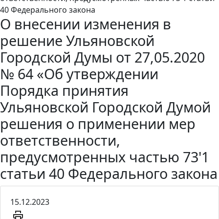
40 Федерального закона
О внесении изменения в
решение Ульяновской
Городской Думы от 27,05.2020
№ 64 «Об утверждении
Порядка принятия
Ульяновской Городской Думой
решения о применении мер
ответственности,
предусмотренных частью 73'1
статьи 40 Федерального закона
15.12.2023