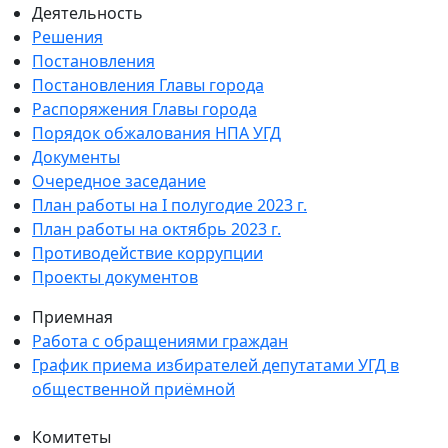
Деятельность
Решения
Постановления
Постановления Главы города
Распоряжения Главы города
Порядок обжалования НПА УГД
Документы
Очередное заседание
План работы на I полугодие 2023 г.
План работы на октябрь 2023 г.
Противодействие коррупции
Проекты документов
Приемная
Работа с обращениями граждан
График приема избирателей депутатами УГД в
общественной приёмной
Комитеты