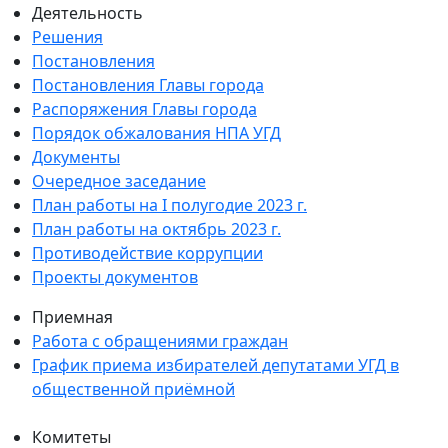
Деятельность
Решения
Постановления
Постановления Главы города
Распоряжения Главы города
Порядок обжалования НПА УГД
Документы
Очередное заседание
План работы на I полугодие 2023 г.
План работы на октябрь 2023 г.
Противодействие коррупции
Проекты документов
Приемная
Работа с обращениями граждан
График приема избирателей депутатами УГД в
общественной приёмной
Комитеты