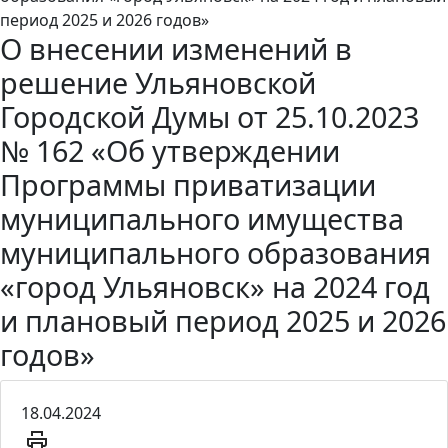
период 2025 и 2026 годов»
О внесении изменений в
решение Ульяновской
Городской Думы от 25.10.2023
№ 162 «Об утверждении
Программы приватизации
муниципального имущества
муниципального образования
«город Ульяновск» на 2024 год
и плановый период 2025 и 2026
годов»
18.04.2024