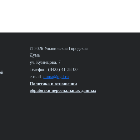
© 2026 Ульяновская Городская
Дума
ул. Кузнецова, 7
Телефон: (8422) 41-38-00
ой
e-mail:
duma@ugd.ru
Политика в отношении
обработки персональных данных