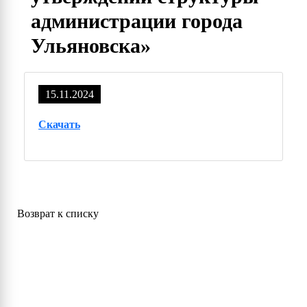
администрации города
Ульяновска»
15.11.2024
Скачать
Возврат к списку