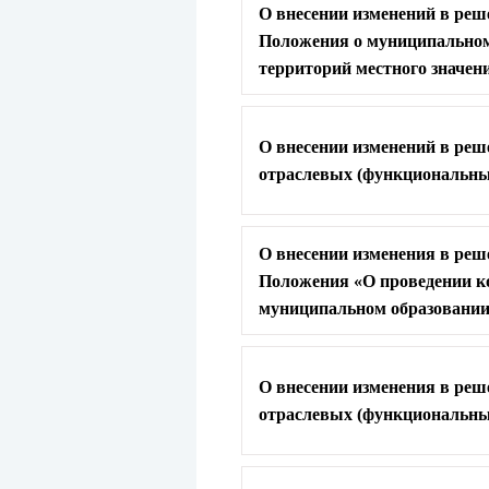
О внесении изменений в реш
Положения о муниципальном
территорий местного значен
О внесении изменений в реш
отраслевых (функциональны
О внесении изменения в реш
Положения «О проведении к
муниципальном образовании
О внесении изменения в реш
отраслевых (функциональны