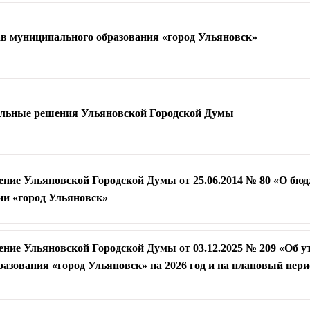
ав муниципального образования «город Ульяновск»
дельные решения Ульяновской Городской Думы
ение Ульяновской Городской Думы от 25.06.2014 № 80 «О бю
ии «город Ульяновск»
ение Ульяновской Городской Думы от 03.12.2025 № 209 «Об 
азования «город Ульяновск» на 2026 год и на плановый перио