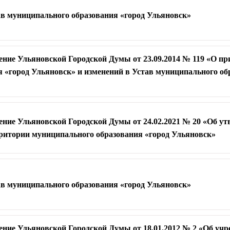
ав муниципального образования «город Ульяновск»
ение Ульяновской Городской Думы от 23.09.2014 № 119 «О п
 «город Ульяновск» и изменений в Устав муниципального об
ение Ульяновской Городской Думы от 24.02.2021 № 20 «Об у
ритории муниципального образования «город Ульяновск»
ав муниципального образования «город Ульяновск»
ение Ульяновской Городской Думы от 18.01.2012 № 2 «Об уч