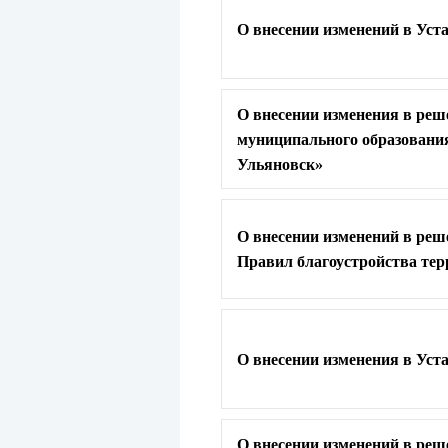
О внесении изменений в Уст
О внесении изменения в реш
муниципального образования
Ульяновск»
О внесении изменений в реш
Правил благоустройства тер
О внесении изменения в Уст
О внесении изменений в реш