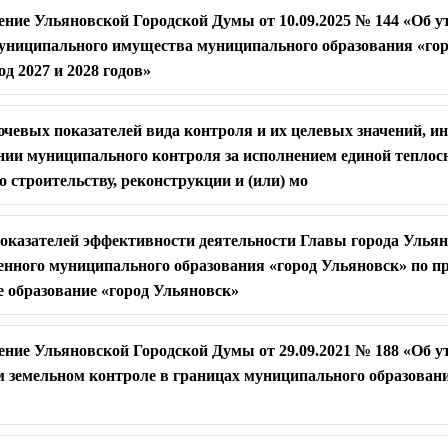
ение Ульяновской Городской Думы от 10.09.2025 № 144 «Об 
ниципального имущества муниципального образования «гор
од 2027 и 2028 годов»
чевых показателей вида контроля и их целевых значений, 
ении муниципального контроля за исполнением единой тепл
о строительству, реконструкции и (или) мо
казателей эффективности деятельности Главы города Ульян
енного муниципального образования «город Ульяновск» по 
 образование «город Ульяновск»
ение Ульяновской Городской Думы от 29.09.2021 № 188 «Об 
 земельном контроле в границах муниципального образовани