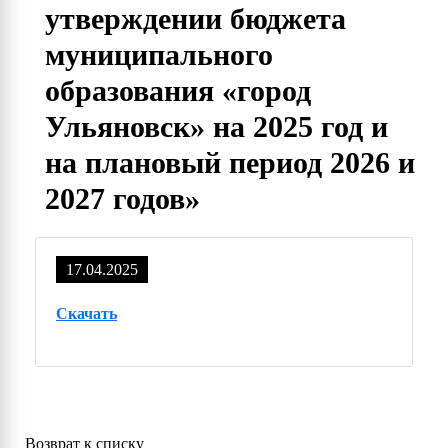
утверждении бюджета
муниципального
образования «город
Ульяновск» на 2025 год и
на плановый период 2026 и
2027 годов»
17.04.2025
Скачать
Возврат к списку