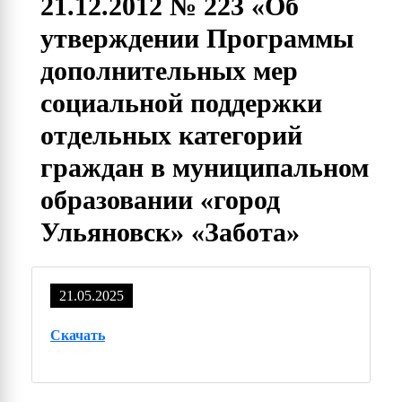
21.12.2012 № 223 «Об
утверждении Программы
дополнительных мер
социальной поддержки
отдельных категорий
граждан в муниципальном
образовании «город
Ульяновск» «Забота»
21.05.2025
Скачать