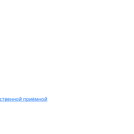
ественной приёмной