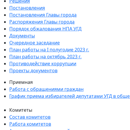
Решения
Постановления
Постановления Главы города
Распоряжения Главы города
Порядок обжалования НПА УГД
Документы
Очередное заседание
План работы на I полугодие 2023 г.
План работы на октябрь 2023 г.
Противодействие коррупции
Проекты документов
Приемная
Работа с обращениями граждан
График приема избирателей депутатами УГД в общ
Комитеты
Состав комитетов
Работа комитетов