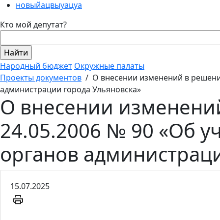
новыйацвыуацуа
Кто мой депутат?
Народный бюджет
Окружные палаты
Проекты документов
/
О внесении изменений в решени
администрации города Ульяновска»
О внесении изменений
24.05.2006 № 90 «Об 
органов администраци
15.07.2025