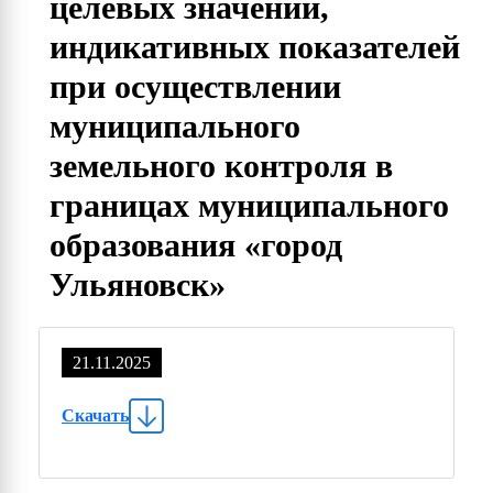
целевых значений,
индикативных показателей
при осуществлении
муниципального
земельного контроля в
границах муниципального
образования «город
Ульяновск»
21.11.2025
Скачать