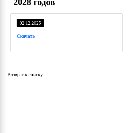
2028 годов
02.12.2025
Скачать
Возврат к списку