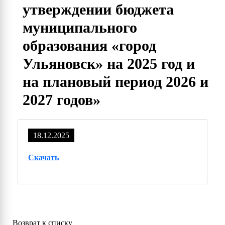
утверждении бюджета
муниципального
образования «город
Ульяновск» на 2025 год и
на плановый период 2026 и
2027 годов»
18.12.2025
Скачать
Возврат к списку