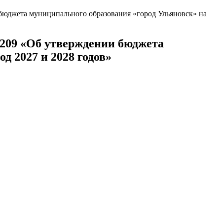
бюджета муниципального образования «город Ульяновск» на
 209 «Об утверждении бюджета
д 2027 и 2028 годов»