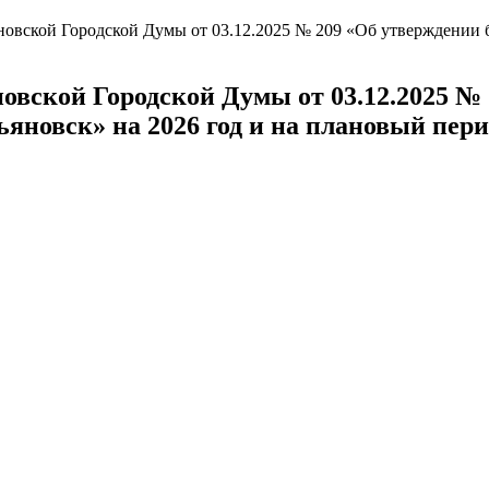
новской Городской Думы от 03.12.2025 № 209 «Об утверждении 
овской Городской Думы от 03.12.2025 №
яновск» на 2026 год и на плановый перио