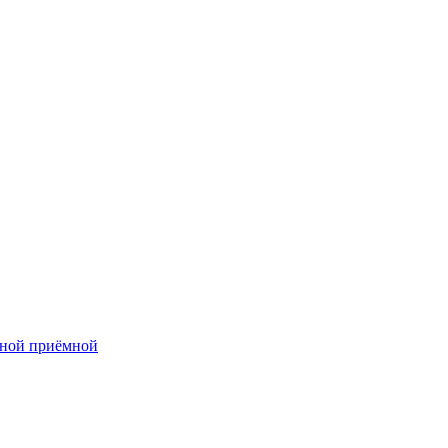
нной приёмной