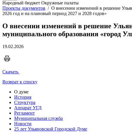
Народный бюджет
Окружные палаты
Проекты документов
/
О внесении изменений в решение Улья
2026 год и на плановый период 2027 и 2028 годов»
О внесении изменений в решение Ульян
муниципального образования «город Уль
19.02.2026
Скачать
Возврат к списку
О думе
История
Структура
Аппарат УГД
Регламент
Муниципальная служба
Новости
25 лет Ульяновской Городской Думе