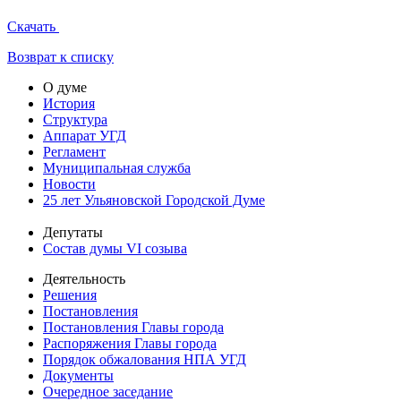
Скачать
Возврат к списку
О думе
История
Структура
Аппарат УГД
Регламент
Муниципальная служба
Новости
25 лет Ульяновской Городской Думе
Депутаты
Состав думы VI созыва
Деятельность
Решения
Постановления
Постановления Главы города
Распоряжения Главы города
Порядок обжалования НПА УГД
Документы
Очередное заседание