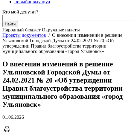
новыйацвыуацуа
Кто мой депутат?
Народный бюджет
Окружные палаты
Проекты документов
/
О внесении изменений в решение
Ульяновской Городской Думы от 24.02.2021 № 20 «Об
утверждении Правил благоустройства территории
муниципального образования «город Ульяновск»
О внесении изменений в решение
Ульяновской Городской Думы от
24.02.2021 № 20 «Об утверждении
Правил благоустройства территории
муниципального образования «город
Ульяновск»
01.06.2026