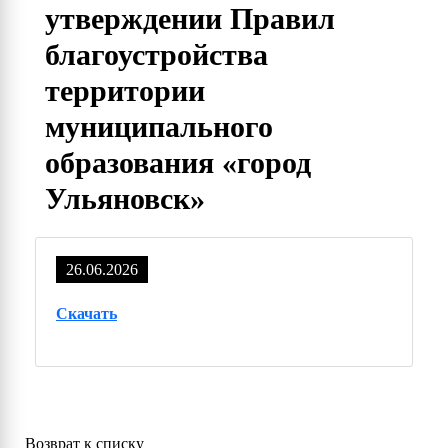
утверждении Правил
благоустройства
территории
муниципального
образования «город
Ульяновск»
26.06.2026
Скачать
Возврат к списку