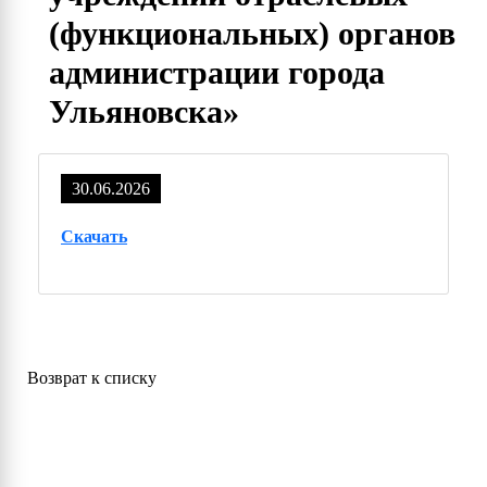
(функциональных) органов
администрации города
Ульяновска»
30.06.2026
Скачать
Возврат к списку