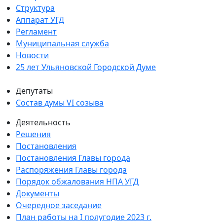
Структура
Аппарат УГД
Регламент
Муниципальная служба
Новости
25 лет Ульяновской Городской Думе
Депутаты
Состав думы VI созыва
Деятельность
Решения
Постановления
Постановления Главы города
Распоряжения Главы города
Порядок обжалования НПА УГД
Документы
Очередное заседание
План работы на I полугодие 2023 г.