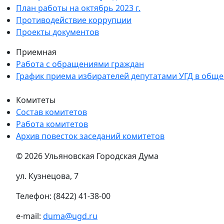
План работы на октябрь 2023 г.
Противодействие коррупции
Проекты документов
Приемная
Работа с обращениями граждан
График приема избирателей депутатами УГД в общ
Комитеты
Состав комитетов
Работа комитетов
Архив повесток заседаний комитетов
© 2026 Ульяновская Городская Дума
ул. Кузнецова, 7
Телефон: (8422) 41-38-00
e-mail:
duma@ugd.ru