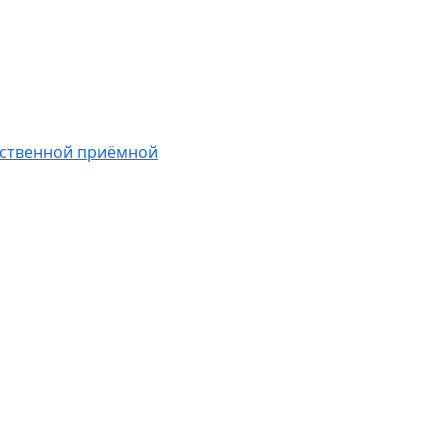
ественной приёмной