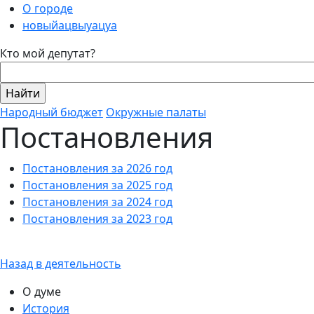
О городе
новыйацвыуацуа
Кто мой депутат?
Народный бюджет
Окружные палаты
Постановления
Постановления за 2026 год
Постановления за 2025 год
Постановления за 2024 год
Постановления за 2023 год
Назад в деятельность
О думе
История