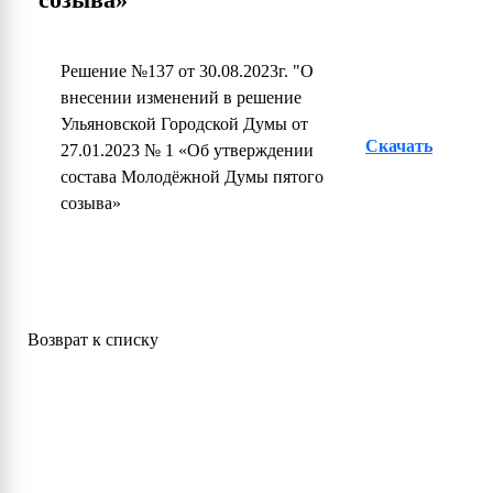
Решение №137 от 30.08.2023г. "О
внесении изменений в решение
Ульяновской Городской Думы от
Скачать
27.01.2023 № 1 «Об утверждении
состава Молодёжной Думы пятого
созыва»
Возврат к списку