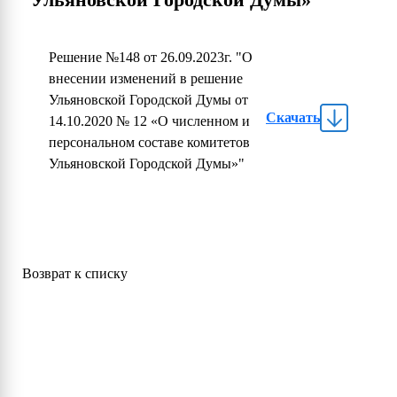
Решение №148 от 26.09.2023г. "О
внесении изменений в решение
Ульяновской Городской Думы от
Скачать
14.10.2020 № 12 «О численном и
персональном составе комитетов
Ульяновской Городской Думы»"
Возврат к списку