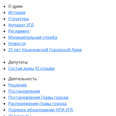
О думе
История
Структура
Аппарат УГД
Регламент
Муниципальная служба
Новости
25 лет Ульяновской Городской Думе
Депутаты
Состав думы VI созыва
Деятельность
Решения
Постановления
Постановления Главы города
Распоряжения Главы города
Порядок обжалования НПА УГД
Документы