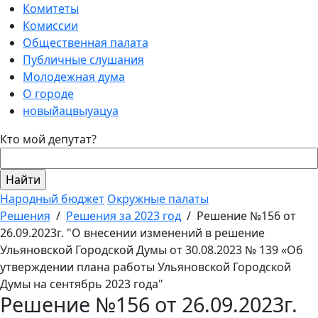
Комитеты
Комиссии
Общественная палата
Публичные слушания
Молодежная дума
О городе
новыйацвыуацуа
Кто мой депутат?
Народный бюджет
Окружные палаты
Решения
/
Решения за 2023 год
/
Решение №156 от
26.09.2023г. "О внесении изменений в решение
Ульяновской Городской Думы от 30.08.2023 № 139 «Об
утверждении плана работы Ульяновской Городской
Думы на сентябрь 2023 года"
Решение №156 от 26.09.2023г.