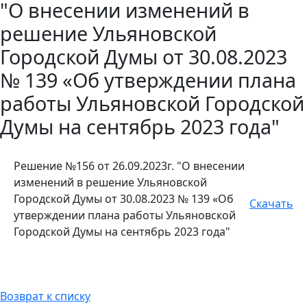
"О внесении изменений в
решение Ульяновской
Городской Думы от 30.08.2023
№ 139 «Об утверждении плана
работы Ульяновской Городской
Думы на сентябрь 2023 года"
Решение №156 от 26.09.2023г. "О внесении
изменений в решение Ульяновской
Городской Думы от 30.08.2023 № 139 «Об
Скачать
утверждении плана работы Ульяновской
Городской Думы на сентябрь 2023 года"
Возврат к списку