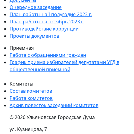
Очередное заседание
План работы на I полугодие 2023 г.
План работы на октябрь 2023 г.
Противодействие коррупции
Проекты документов
Приемная
Работа с обращениями граждан
График приема избирателей депутатами УГД в
общественной приёмной
Комитеты
Состав комитетов
Работа комитетов
Архив повесток заседаний комитетов
© 2026 Ульяновская Городская Дума
ул. Кузнецова, 7