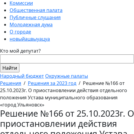
Комиссии
Общественная палата
Публичные слушания
Молодежная дума
О городе
новыйацвыуацуа
Кто мой депутат?
Народный бюджет
Окружные палаты
Решения
/
Решения за 2023 год
/
Решение №166 от
25.10.2023г. О приостановлении действия отдельного
положения Устава муниципального образования
«город Ульяновск»
Решение №166 от 25.10.2023г. О
приостановлении действия
отдельного положения Устава