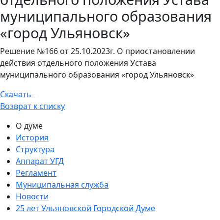
муниципального образования
«город Ульяновск»
Решение №166 от 25.10.2023г. О приостановлении
действия отдельного положения Устава
муниципального образования «город Ульяновск»
Скачать
Возврат к списку
О думе
История
Структура
Аппарат УГД
Регламент
Муниципальная служба
Новости
25 лет Ульяновской Городской Думе