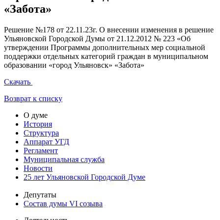
«Забота»
Решение №178 от 22.11.23г. О внесении изменения в решение
Ульяновской Городской Думы от 21.12.2012 № 223 «Об
утверждении Программы дополнительных мер социальной
поддержки отдельных категорий граждан в муниципальном
образовании «город Ульяновск» «Забота»
Скачать
Возврат к списку
О думе
История
Структура
Аппарат УГД
Регламент
Муниципальная служба
Новости
25 лет Ульяновской Городской Думе
Депутаты
Состав думы VI созыва