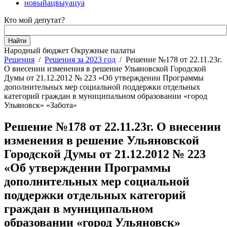
новыйацвыуацуа
Кто мой депутат?
Народный бюджет
Окружные палаты
Решения
/
Решения за 2023 год
/
Решение №178 от 22.11.23г.
О внесении изменения в решение Ульяновской Городской
Думы от 21.12.2012 № 223 «Об утверждении Программы
дополнительных мер социальной поддержки отдельных
категорий граждан в муниципальном образовании «город
Ульяновск» «Забота»
Решение №178 от 22.11.23г. О внесении
изменения в решение Ульяновской
Городской Думы от 21.12.2012 № 223
«Об утверждении Программы
дополнительных мер социальной
поддержки отдельных категорий
граждан в муниципальном
образовании «город Ульяновск»