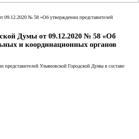
от 09.12.2020 № 58 «Об утверждении представителей
ской Думы от 09.12.2020 № 58 «Об
льных и координационных органов
ии представителей Ульяновской Городской Думы в составе