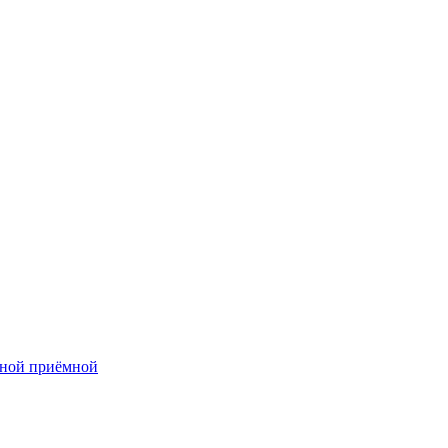
нной приёмной