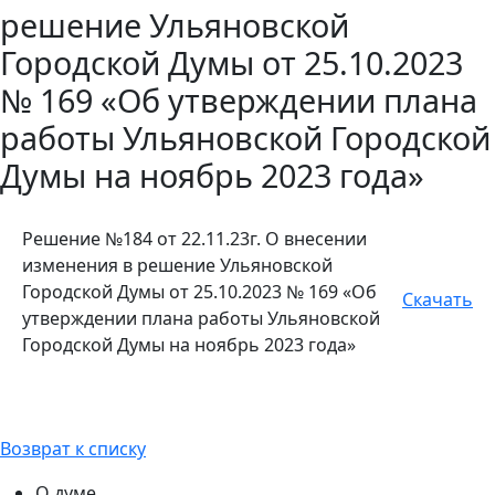
решение Ульяновской
Городской Думы от 25.10.2023
№ 169 «Об утверждении плана
работы Ульяновской Городской
Думы на ноябрь 2023 года»
Решение №184 от 22.11.23г. О внесении
изменения в решение Ульяновской
Городской Думы от 25.10.2023 № 169 «Об
Скачать
утверждении плана работы Ульяновской
Городской Думы на ноябрь 2023 года»
Возврат к списку
О думе