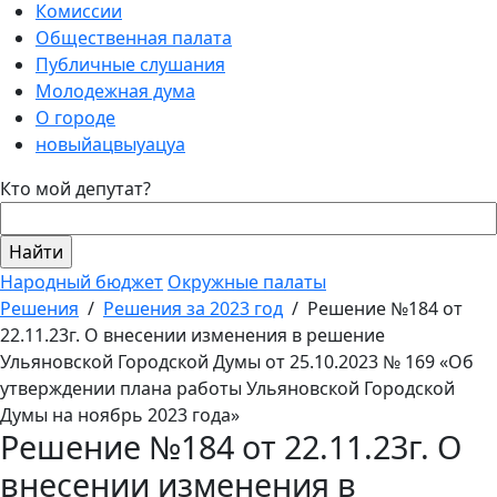
Комиссии
Общественная палата
Публичные слушания
Молодежная дума
О городе
новыйацвыуацуа
Кто мой депутат?
Народный бюджет
Окружные палаты
Решения
/
Решения за 2023 год
/
Решение №184 от
22.11.23г. О внесении изменения в решение
Ульяновской Городской Думы от 25.10.2023 № 169 «Об
утверждении плана работы Ульяновской Городской
Думы на ноябрь 2023 года»
Решение №184 от 22.11.23г. О
внесении изменения в