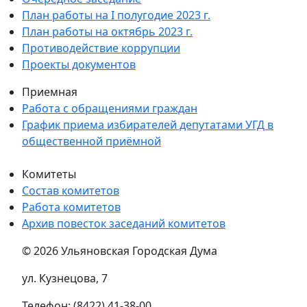
План работы на I полугодие 2023 г.
План работы на октябрь 2023 г.
Противодействие коррупции
Проекты документов
Приемная
Работа с обращениями граждан
График приема избирателей депутатами УГД в
общественной приёмной
Комитеты
Состав комитетов
Работа комитетов
Архив повесток заседаний комитетов
© 2026 Ульяновская Городская Дума
ул. Кузнецова, 7
Телефон: (8422) 41-38-00