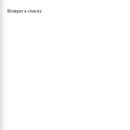
Возврат к списку