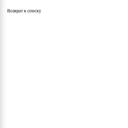
Возврат к списку