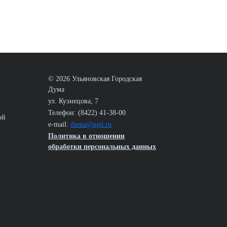
© 2026 Ульяновская Городская
Дума
ул. Кузнецова, 7
Телефон: (8422) 41-38-00
ой
e-mail:
duma@ugd.ru
Политика в отношении
обработки персональных данных