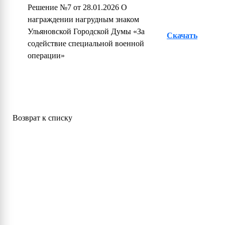
Решение №7 от 28.01.2026 О
награждении нагрудным знаком
Ульяновской Городской Думы «За
Скачать
содействие специальной военной
операции»
Возврат к списку