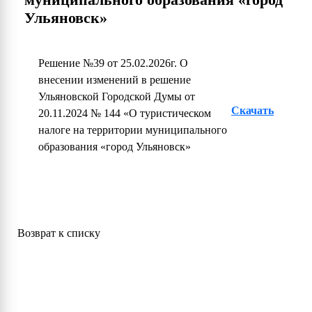
Ульяновск»
Решение №39 от 25.02.2026г. О
внесении изменений в решение
Ульяновской Городской Думы от
Скачать
20.11.2024 № 144 «О туристическом
налоге на территории муниципального
образования «город Ульяновск»
Возврат к списку